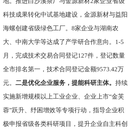
地。推进白沙溪茶厂与金源新材2家企业省级
科技成果转化中试基地建设，金源新材与益阳
海螺创建省级绿色工厂。8家企业与湖南农
大、中南大学等达成了产学研合作意向。1-5
月，完成技术交易合同登记127件，登记数量
全市排名第一，技术合同登记金额9573.42万
元。
二是优化企业服务，提能科研主体。
持续
实施新增规模以上工业企业、企业上市
“金芙
蓉”跃升、纾困增效等专项行动，指导企业积
极申报省级各类科研项目，提升企业自主科创