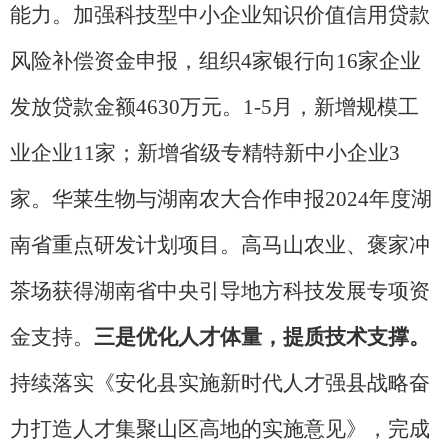
能力。加强科技型中小企业知识价值信用贷款
风险补偿资金申报，组织4家银行向16家企业
发放贷款金额4630万元。1-5月，新增规模工
业企业11家；新增省级专精特新中小企业3
家。华莱生物与湖南农大合作申报2024年度湖
南省重点研发计划项目。高马山农业、褒家冲
茶场获得湖南省中央引导地方科技发展专项资
金支持。
三是优化人才体量，提质技术支撑。
持续落实《安化县实施新时代人才强县战略奋
力打造人才集聚山区高地的实施意见》，完成