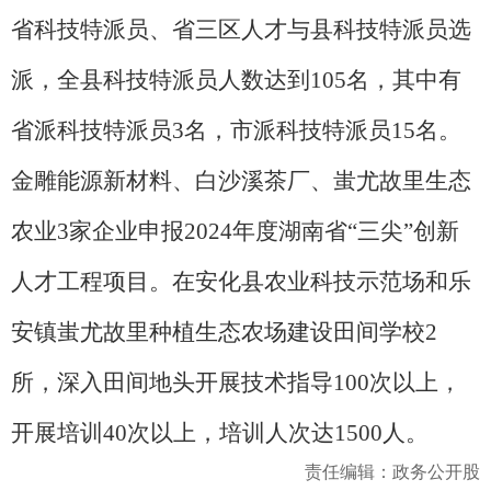
省科技特派员、省三区人才与县科技特派员选
派，全县科技特派员人数达到
105名，其中有
省派科技特派员3名，市派科技特派员15名。
金雕能源新材料、白沙溪茶厂、蚩尤故里生态
农业3家企业申报2024年度湖南省“三尖”创新
人才工程项目。在安化县农业科技示范场和乐
安镇蚩尤故里种植生态农场建设田间学校2
所，深入田间地头开展技术指导100次以上，
开展培训40次以上，培训人次达1500人。
责任编辑：政务公开股