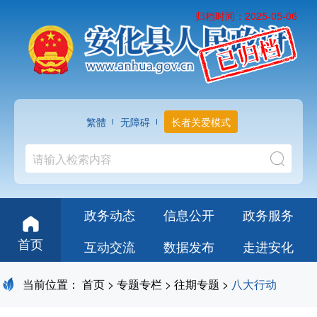
归档时间：2025-05-06
繁體
无障碍
长者关爱模式
政务动态
信息公开
政务服务
首页
互动交流
数据发布
走进安化
当前位置：
首页
>
专题专栏
>
往期专题
>
八大行动