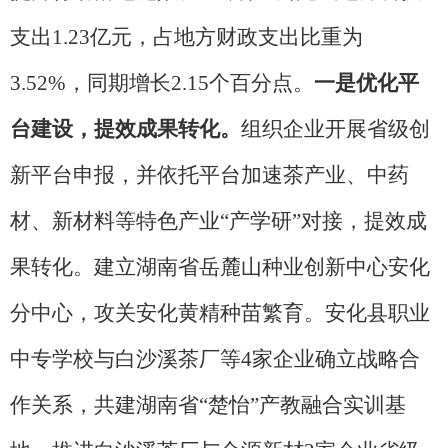
支出1.23亿元，占地方财政支出比重为
3.52%，同期增长2.15个百分点。
一是优化平
台建设，提效成果转化。
组织企业开展省级创
新平台申报，并依托平台加速茶产业、中药
材、新材料等特色产业
“产学研”对接，提效成
果转化。建立湖南省岳麓山种业创新中心安化
分中心，攻关安化黄精种苗繁育。安化县职业
中专学校与白沙溪茶厂等4家企业确立战略合
作关系，共建湖南省“楚怡”产教融合实训基