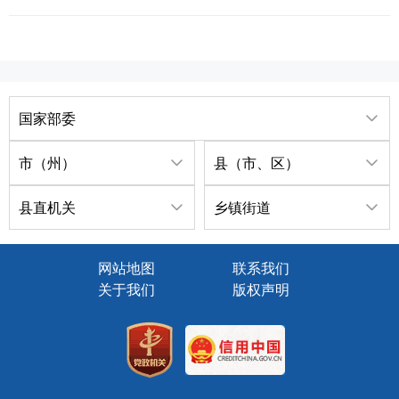
国家部委
市（州）
县（市、区）
县直机关
乡镇街道
网站地图
联系我们
关于我们
版权声明