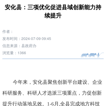
安化县：三项优化促进县域创新能力持
续提升
作者：
发布时间：2024-07-09 09:45
信息来源：县政府办
浏览量：
1366
今年来，安化县聚焦创新平台建设、企业
科研服务、科研人才选派三项重点，力促创新
提升行动落地见效。
1-6月,全县完成地方科技