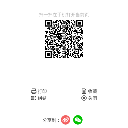
扫一扫在手机打开当前页
打印
收藏
纠错
关闭
分享到：