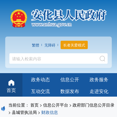
繁體
无障碍
长者关爱模式
政务动态
信息公开
政务服务
首页
互动交流
数据发布
走进安化
当前位置：
首页
>
信息公开平台
>
政府部门信息公开目录
>
县城管执法局
>
财政信息