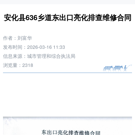
安化县636乡道东出口亮化排查维修合同
作者：刘富华
发布时间：2026-03-16 11:33
信息来源：城市管理和综合执法局
浏览量：
2318