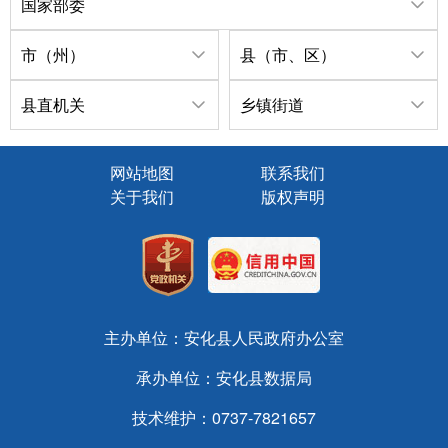
国家部委
市（州）
县（市、区）
县直机关
乡镇街道
网站地图
联系我们
关于我们
版权声明
主办单位：安化县人民政府办公室
承办单位：安化县数据局
技术维护：0737-7821657