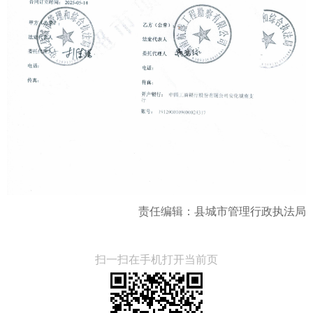
责任编辑：县城市管理行政执法局
扫一扫在手机打开当前页