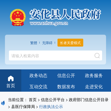
繁體
无障碍
长者关爱模式
政务动态
信息公开
政务服务
首页
互动交流
数据发布
走进安化
当前位置：
首页
>
信息公开平台
>
政府部门信息公开目录
>
县医疗保障局
>
行政执法公示