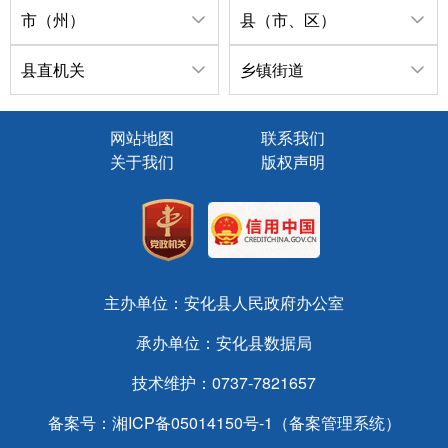
市（州）
县（市、区）
县直机关
乡镇街道
网站地图
联系我们
关于我们
版权声明
主办单位：安化县人民政府办公室
承办单位：安化县数据局
技术维护：0737-7821657
备案号：
湘ICP备05014150号-1（备案管理系统）