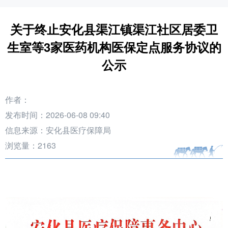
关于终止安化县渠江镇渠江社区居委卫
生室等3家医药机构医保定点服务协议的
公示
作者：
发布时间：2026-06-08 09:40
信息来源：安化县医疗保障局
浏览量：
2163