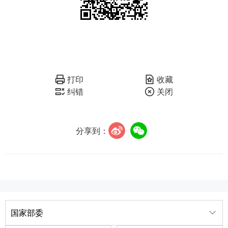
打印
收藏
纠错
关闭
分享到：
国家部委