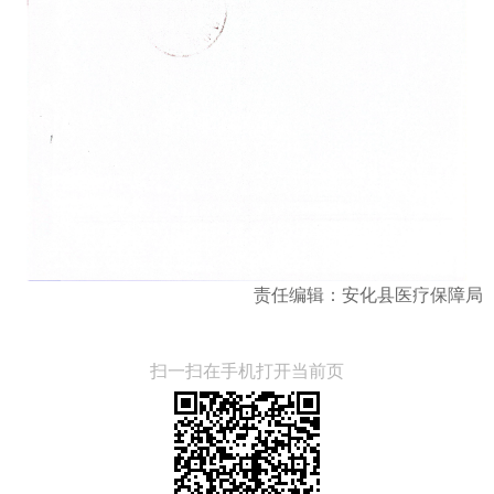
责任编辑：安化县医疗保障局
扫一扫在手机打开当前页