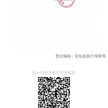
责任编辑：安化县医疗保障局
扫一扫在手机打开当前页