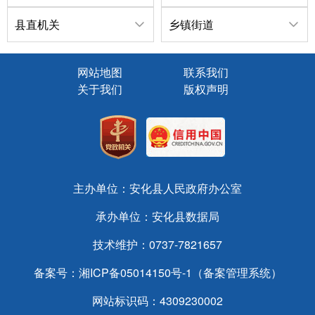
县直机关
乡镇街道
网站地图
联系我们
关于我们
版权声明
主办单位：安化县人民政府办公室
承办单位：安化县数据局
技术维护：0737-7821657
备案号：
湘ICP备05014150号-1（备案管理系统）
网站标识码：4309230002