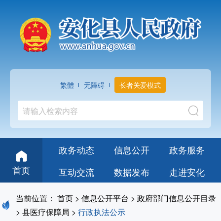
繁體
无障碍
长者关爱模式
政务动态
信息公开
政务服务
首页
互动交流
数据发布
走进安化
当前位置：
首页
>
信息公开平台
>
政府部门信息公开目录
>
县医疗保障局
>
行政执法公示