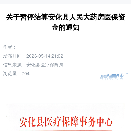
关于暂停结算安化县人民大药房医保资
金的通知
作者：
发布时间：2026-05-14 21:02
信息来源：安化县医疗保障局
浏览量：
704