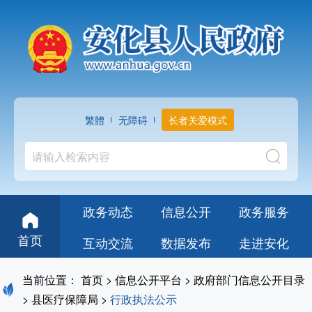
繁體
无障碍
长者关爱模式
政务动态
信息公开
政务服务
首页
互动交流
数据发布
走进安化
当前位置：
首页
>
信息公开平台
>
政府部门信息公开目录
>
县医疗保障局
>
行政执法公示