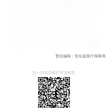
责任编辑：安化县医疗保障局
扫一扫在手机打开当前页