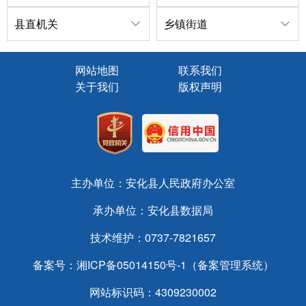
县直机关
乡镇街道
网站地图
联系我们
关于我们
版权声明
主办单位：安化县人民政府办公室
承办单位：安化县数据局
技术维护：0737-7821657
备案号：
湘ICP备05014150号-1（备案管理系统）
网站标识码：4309230002