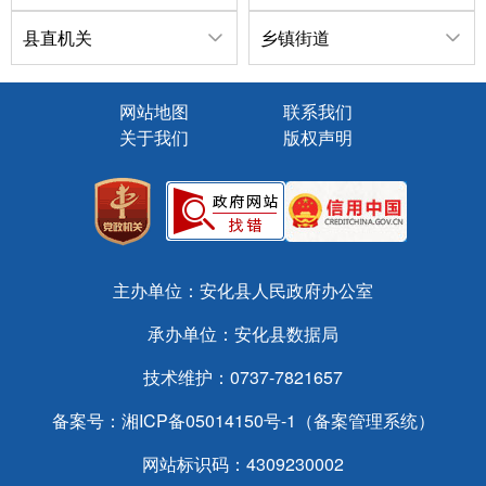
县直机关
乡镇街道
网站地图
联系我们
关于我们
版权声明
主办单位：安化县人民政府办公室
承办单位：安化县数据局
技术维护：0737-7821657
备案号：
湘ICP备05014150号-1（备案管理系统）
网站标识码：4309230002