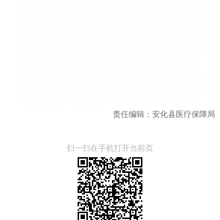
责任编辑：安化县医疗保障局
扫一扫在手机打开当前页