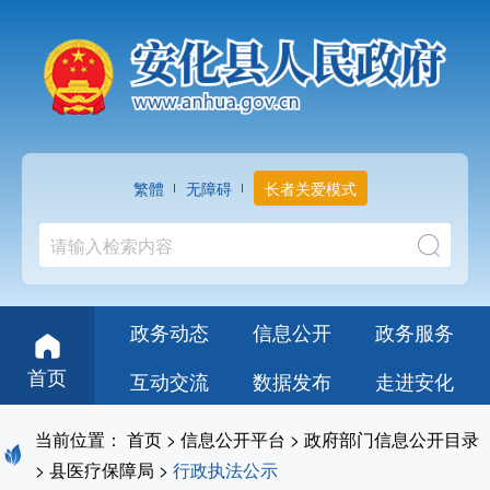
繁體
无障碍
长者关爱模式
政务动态
信息公开
政务服务
首页
互动交流
数据发布
走进安化
当前位置：
首页
>
信息公开平台
>
政府部门信息公开目录
>
县医疗保障局
>
行政执法公示