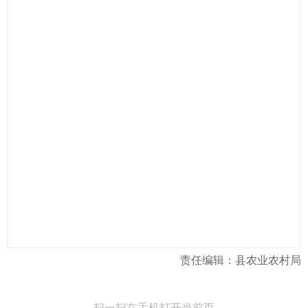
责任编辑：县农业农村局
扫一扫在手机打开当前页