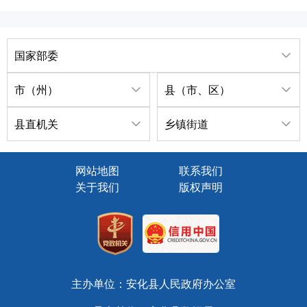
国家部委
市（州）
县（市、区）
县直机关
乡镇街道
网站地图
联系我们
关于我们
版权声明
主办单位：安化县人民政府办公室