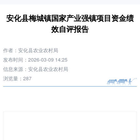
安化县梅城镇国家产业强镇项目资金绩
效自评报告
作者：安化县农业农村局
发布时间：2026-03-09 14:25
信息来源：安化县农业农村局
浏览量：
287