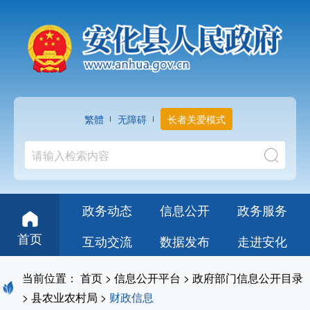
繁體
无障碍
长者关爱模式
政务动态
信息公开
政务服务
首页
互动交流
数据发布
走进安化
当前位置：
首页
>
信息公开平台
>
政府部门信息公开目录
>
县农业农村局
>
财政信息