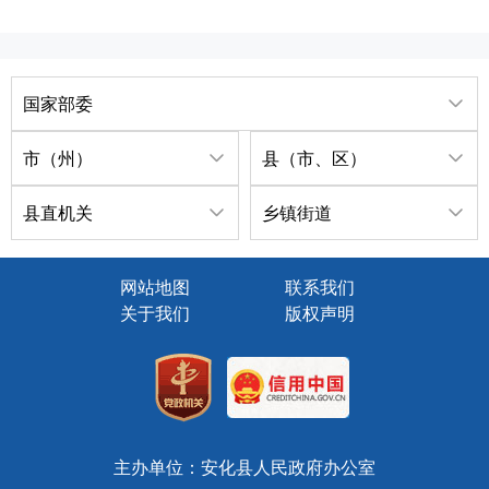
国家部委
市（州）
县（市、区）
县直机关
乡镇街道
网站地图
联系我们
关于我们
版权声明
主办单位：安化县人民政府办公室