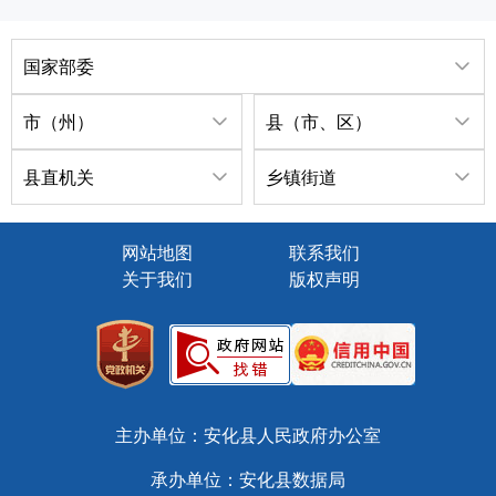
国家部委
市（州）
县（市、区）
县直机关
乡镇街道
网站地图
联系我们
关于我们
版权声明
主办单位：安化县人民政府办公室
承办单位：安化县数据局