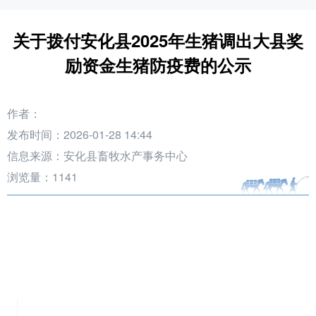
关于拨付安化县2025年生猪调出大县奖
励资金生猪防疫费的公示
作者：
发布时间：2026-01-28 14:44
信息来源：安化县畜牧水产事务中心
浏览量：
1141