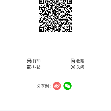
打印
收藏
纠错
关闭
分享到：