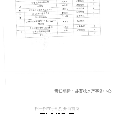
责任编辑：县畜牧水产事务中心
扫一扫在手机打开当前页