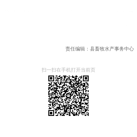
责任编辑：县畜牧水产事务中心
扫一扫在手机打开当前页