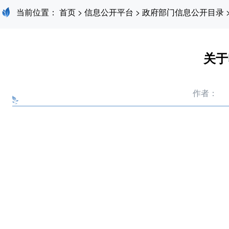
当前位置：
首页
>
信息公开平台
>
政府部门信息公开目录
关于
作者：