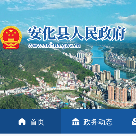
首页
政务动态