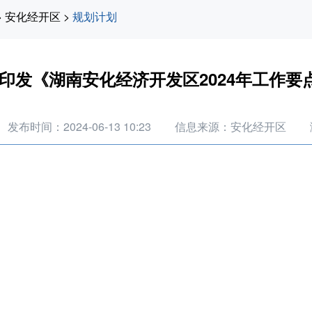
>
安化经开区
>
规划计划
印发《湖南安化经济开发区2024年工作要
发布时间：2024-06-13 10:23
信息来源：安化经开区