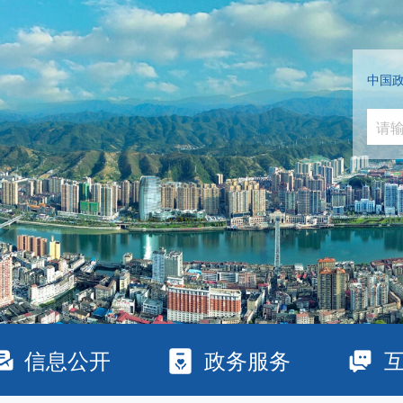
中国
信息公开
政务服务