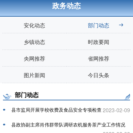
政务动态
安化动态
部门动态
乡镇动态
时政要闻
央网推荐
省网推荐
图片新闻
今日头条
部门动态
2023-02-09
县市监局开展学校收费及食品安全专项检查
县政协副主席肖伟群带队调研农机服务茶产业工作情况