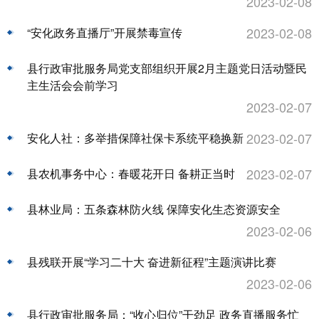
2023-02-08
2023-02-08
“安化政务直播厅”开展禁毒宣传
县行政审批服务局党支部组织开展2月主题党日活动暨民
主生活会会前学习
2023-02-07
2023-02-07
安化人社：多举措保障社保卡系统平稳换新
2023-02-07
县农机事务中心：春暖花开日 备耕正当时
县林业局：五条森林防火线 保障安化生态资源安全
2023-02-06
县残联开展“学习二十大 奋进新征程”主题演讲比赛
2023-02-06
县行政审批服务局：“收心归位”干劲足 政务直播服务忙