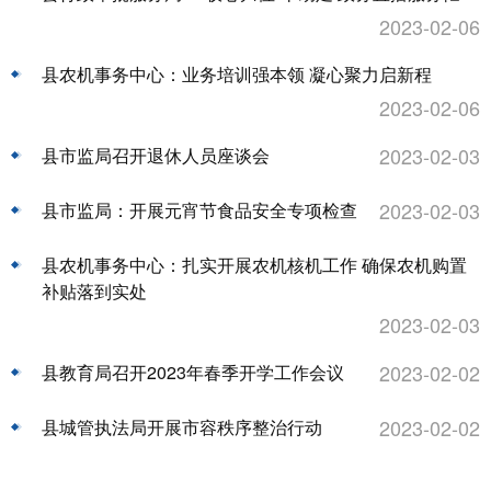
2023-02-06
县农机事务中心：业务培训强本领 凝心聚力启新程
2023-02-06
2023-02-03
县市监局召开退休人员座谈会
2023-02-03
县市监局：开展元宵节食品安全专项检查
县农机事务中心：扎实开展农机核机工作 确保农机购置
补贴落到实处
2023-02-03
2023-02-02
县教育局召开2023年春季开学工作会议
2023-02-02
县城管执法局开展市容秩序整治行动