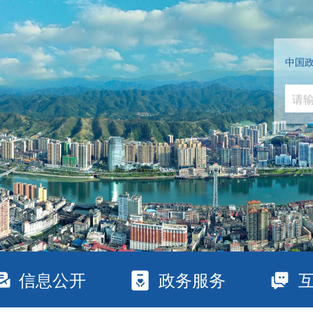
中国
信息公开
政务服务