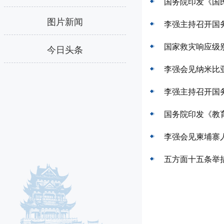
国务院印发《国民
图片新闻
李强主持召开国
国家救灾响应级
今日头条
李强会见纳米比
李强主持召开国
国务院印发《教育
李强会见柬埔寨
五方面十五条举