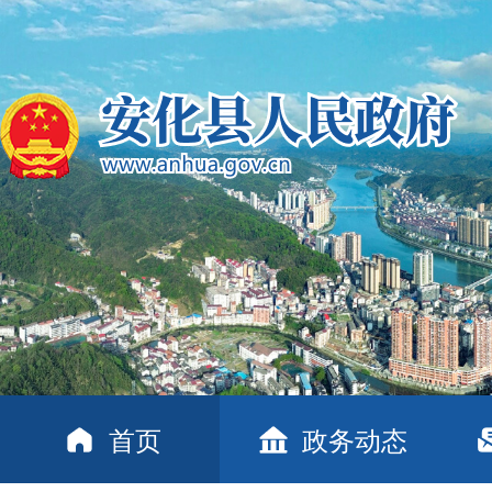
首页
政务动态