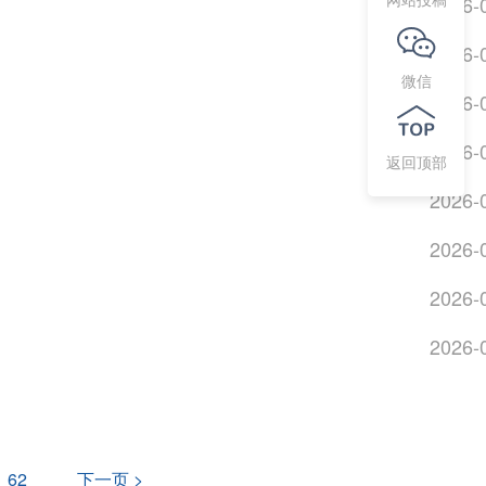
2026-
2026-
微信
2026-
2026-
返回顶部
2026-
2026-
2026-
2026-
62
下一页 >