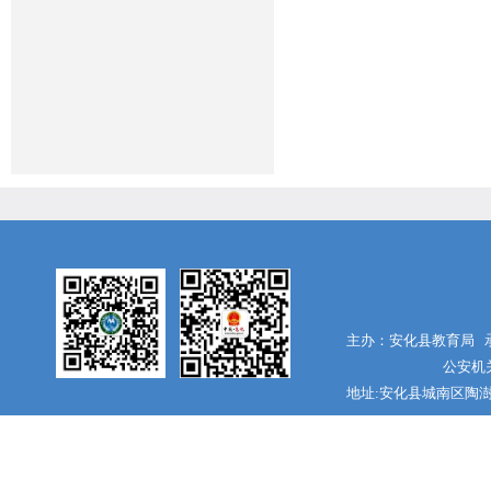
主办：安化县教育局 承
公安机关
地址:安化县城南区陶澍大道 电