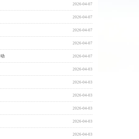
2026-04-07
2026-04-07
2026-04-07
2026-04-07
活动
2026-04-07
2026-04-03
2026-04-03
2026-04-03
2026-04-03
2026-04-03
2026-04-03