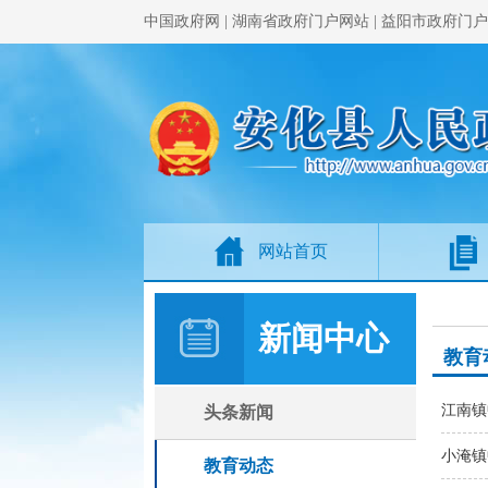
中国政府网
|
湖南省政府门户网站
|
益阳市政府门户
网站首页
新闻中心
教育
江南镇
头条新闻
小淹镇
教育动态