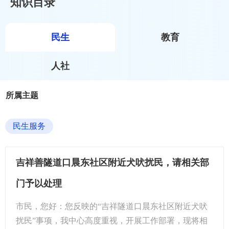
知识目录
民生
教育
人社
所属主题
民生服务