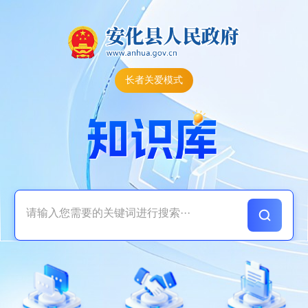
长者关爱模式