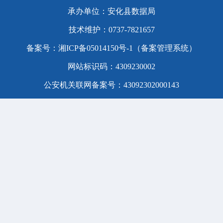
承办单位：安化县数据局
技术维护：0737-7821657
备案号：
湘ICP备05014150号-1（备案管理系统）
网站标识码：4309230002
公安机关联网备案号：43092302000143