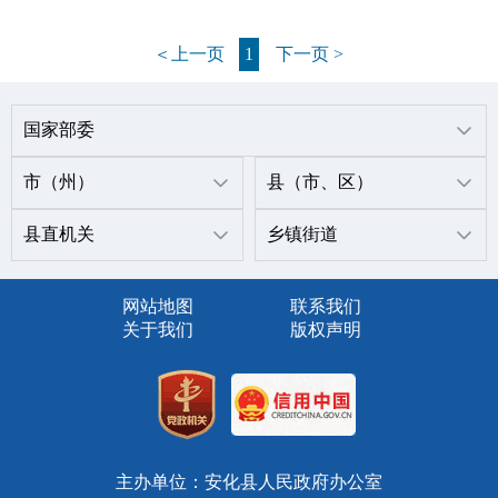
国家部委
市（州）
县（市、区）
县直机关
乡镇街道
网站地图
联系我们
关于我们
版权声明
主办单位：安化县人民政府办公室