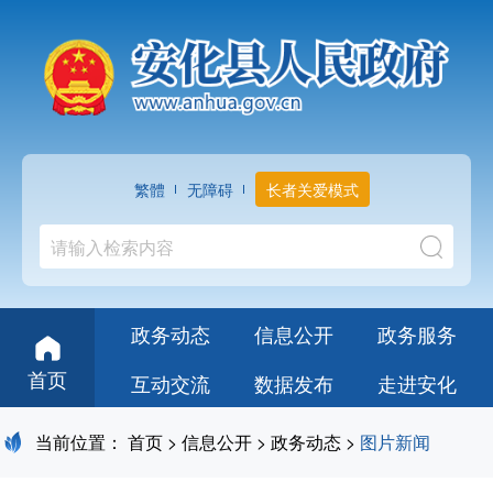
繁體
无障碍
长者关爱模式
政务动态
信息公开
政务服务
首页
互动交流
数据发布
走进安化
当前位置：
首页
>
信息公开
>
政务动态
>
图片新闻