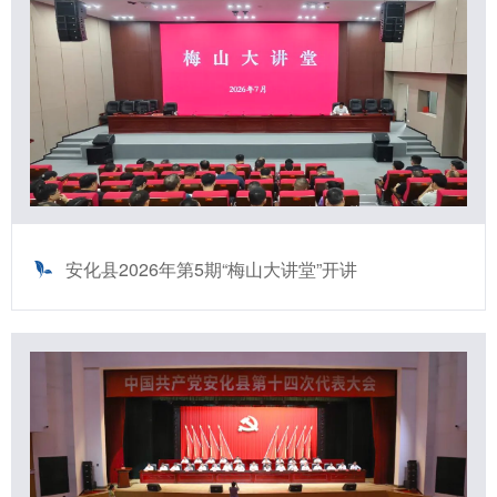
安化县2026年第5期“梅山大讲堂”开讲