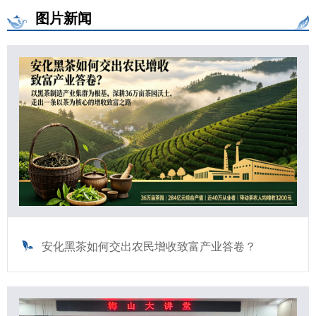
图片新闻
安化黑茶如何交出农民增收致富产业答卷？