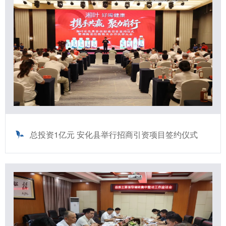
总投资1亿元 安化县举行招商引资项目签约仪式