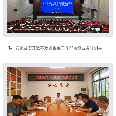
安化县召开数字政务重点工作部署暨业务培训会