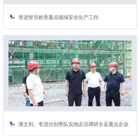
李进督导检查重点领域安全生产工作
潘文剑、李进分别带队实地走访调研全县重点企业