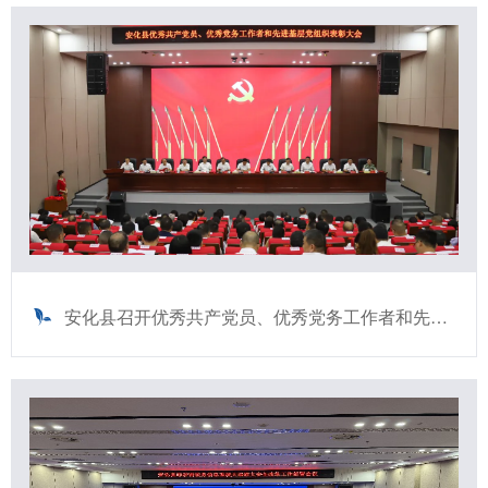
安化县召开优秀共产党员、优秀党务工作者和先进基层党组织表彰大会