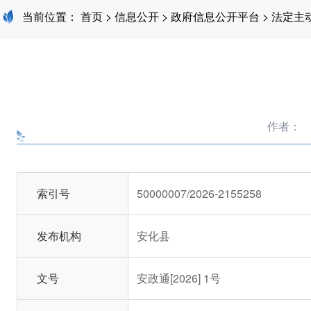
当前位置：
首页
>
信息公开
>
政府信息公开平台
>
法定主
作者：
索引号
50000007/2026-2155258
发布机构
安化县
文号
安政通[2026] 1号