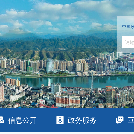
中国
信息公开
政务服务