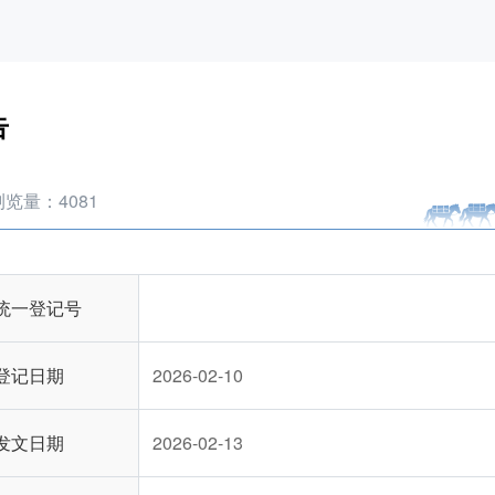
告
浏览量：
4081
统一登记号
登记日期
2026-02-10
发文日期
2026-02-13