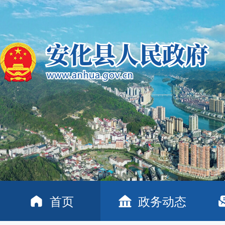
首页
政务动态