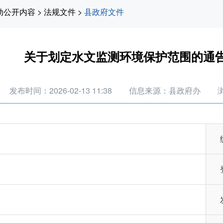
动公开内容
>
法规文件
>
县政府文件
关于划定水文监测环境保护范围的通
发布时间：2026-02-13 11:38
信息来源：县政府办