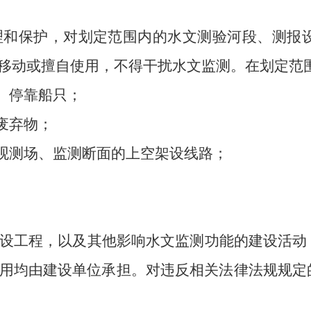
理和保护，对划定范围内的水文测验河段、测报
移动或擅自使用，不得干扰水文监测。在划定范
、停靠船只；
废弃物；
观测场、监测断面的上空架设线路；
设工程，以及其他影响水文监测功能的建设活动
用
均
由建设单位承担。对违反相关法律法规规定