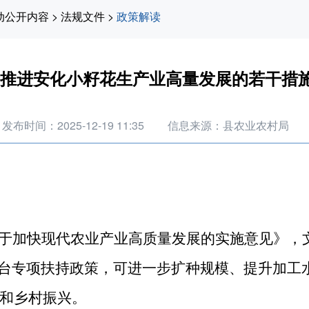
动公开内容
>
法规文件
>
政策解读
推进安化小籽花生产业高量发展的若干措
发布时间：2025-12-19 11:35
信息来源：县农业农村局
于加快现代农业产业高质量发展的实施意见》，
台专项扶持政策，可进一步扩种规模、提升加工
和乡村振兴。