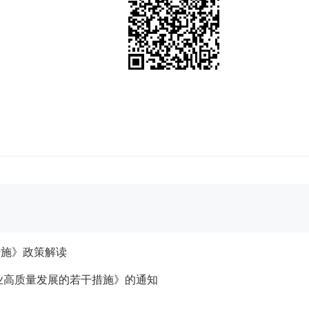
措施》政策解读
业高质量发展的若干措施》的通知