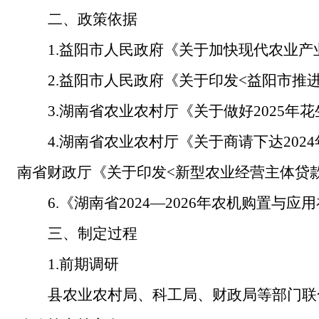
二、政策依据
1.益阳市人民政府《关于加快现代农业产
2.益阳市人民政府《关于印发<益阳市推进
3.湖南省农业农村厅《关于做好2025年
4.湖南省农业农村厅《关于商请下达202
南省财政厅《关于印发<新型农业经营主体贷款
6.《湖南省2024—2026年农机购置与应
三、制定过程
1.前期调研
县农业农村局、科工局、财政局等部门联