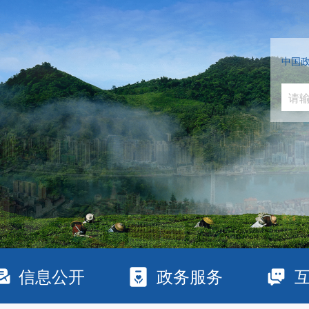
中国
信息公开
政务服务