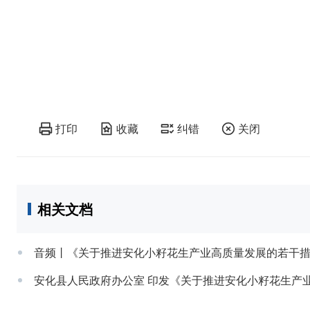
打印
收藏
纠错
关闭
相关文档
音频丨《关于推进安化小籽花生产业高质量发展的若干
安化县人民政府办公室 印发《关于推进安化小籽花生产