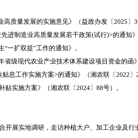
业高质量发展的实施意见》（益政办发〔2025〕
先进制造业高质量发展若干政策(试行)>的通知》益
花生“一扩双提”工作的通知》。
4年省级现代农业产业技术体系建设项目资金的函》（湘
贴息工作实施方案>的通知》（湘农联〔2022〕
用补贴实施方案》（湘农联〔2024〕88号）。
合开展实地调研，走访种植大户、加工企业及行