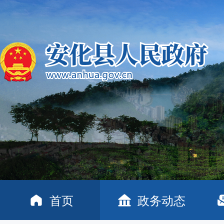
首页
政务动态