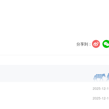
分享到：
2025-12-1
2025-12-1