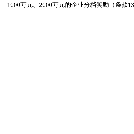
1000万元、2000万元的企业分档奖励（条款1