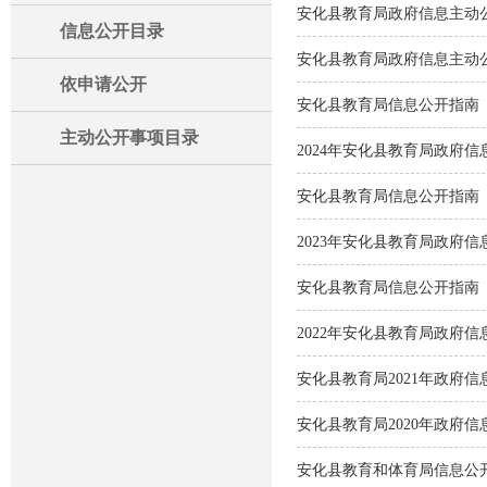
安化县教育局政府信息主动
信息公开目录
安化县教育局政府信息主动
依申请公开
安化县教育局信息公开指南（
主动公开事项目录
2024年安化县教育局政府信
安化县教育局信息公开指南（
2023年安化县教育局政府信
安化县教育局信息公开指南（
2022年安化县教育局政府
安化县教育局2021年政府
安化县教育局2020年政府
安化县教育和体育局信息公