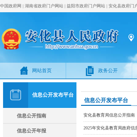
中国政府网
|
湖南省政府门户网站
|
益阳市政府门户网站
|
安化县政府门
网站首页
政务公开
信息公开发布平台
信息公开发布平台
安化县教育局信息公开指南（
信息公开指南
2025年安化县教育局政府
信息公开年报