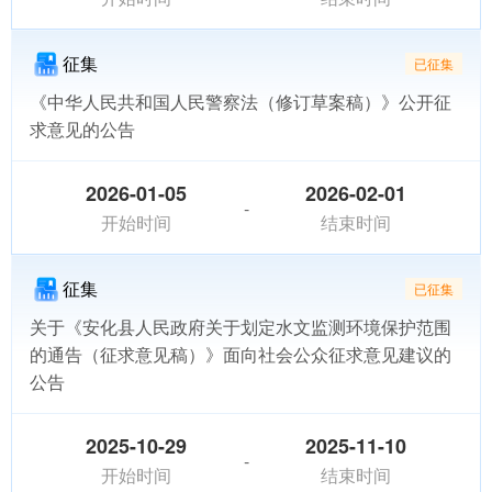
征集
已征集
《中华人民共和国人民警察法（修订草案稿）》公开征
求意见的公告
2026-01-05
2026-02-01
-
开始时间
结束时间
征集
已征集
关于《安化县人民政府关于划定水文监测环境保护范围
的通告（征求意见稿）》面向社会公众征求意见建议的
公告
2025-10-29
2025-11-10
-
开始时间
结束时间