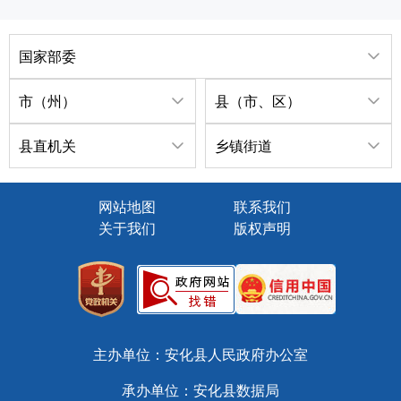
国家部委
市（州）
县（市、区）
县直机关
乡镇街道
网站地图
联系我们
关于我们
版权声明
主办单位：安化县人民政府办公室
承办单位：安化县数据局