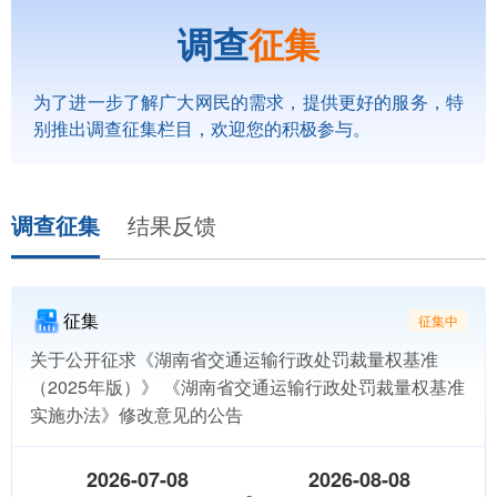
调查
征集
为了进一步了解广大网民的需求，提供更好的服务，特
别推出调查征集栏目，欢迎您的积极参与。
调查征集
结果反馈
征集
征集中
关于公开征求《湖南省交通运输行政处罚裁量权基准
（2025年版）》 《湖南省交通运输行政处罚裁量权基准
实施办法》修改意见的公告
2026-07-08
2026-08-08
-