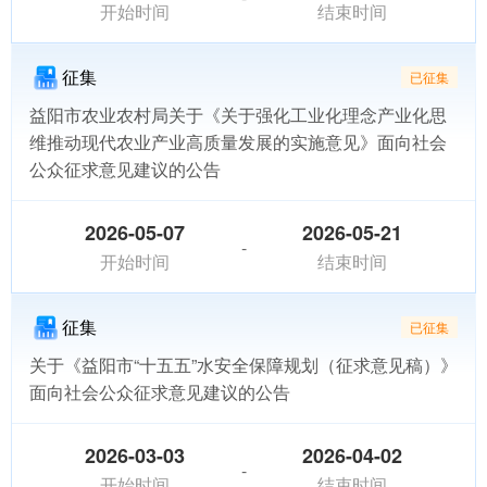
开始时间
结束时间
征集
已征集
益阳市农业农村局关于《关于强化工业化理念产业化思
维推动现代农业产业高质量发展的实施意见》面向社会
公众征求意见建议的公告
2026-05-07
2026-05-21
-
开始时间
结束时间
征集
已征集
关于《益阳市“十五五”水安全保障规划（征求意见稿）》
面向社会公众征求意见建议的公告
2026-03-03
2026-04-02
-
开始时间
结束时间