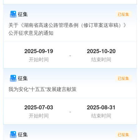
征集
已征集
关于《湖南省高速公路管理条例（修订草案送审稿）》
公开征求意见的通知
2025-09-19
2025-10-20
-
开始时间
结束时间
征集
已征集
我为安化“十五五”发展建言献策
2025-07-03
2025-08-31
-
开始时间
结束时间
征集
已征集