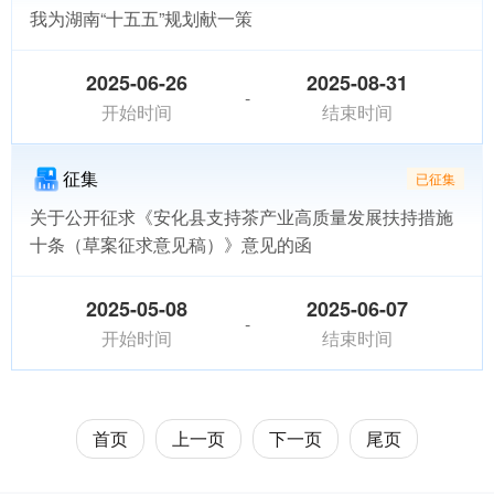
我为湖南“十五五”规划献一策
2025-06-26
2025-08-31
-
开始时间
结束时间
征集
已征集
关于公开征求《安化县支持茶产业高质量发展扶持措施
十条（草案征求意见稿）》意见的函
2025-05-08
2025-06-07
-
开始时间
结束时间
首页
上一页
下一页
尾页