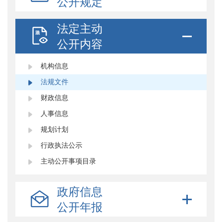
公开规定
法定主动
公开内容
机构信息
法规文件
财政信息
人事信息
规划计划
行政执法公示
主动公开事项目录
政府信息
公开年报