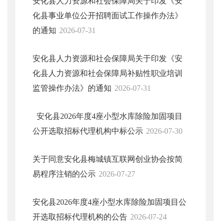
安化县人力资源和社会保障局关于印发《安
化县事业单位公开招聘面试工作操作办法》
的通知
2026-07-31
安化县人力资源和社会保障局关于印发《安
化县人力资源和社会保障局补贴性职业培训
监管操作办法》的通知
2026-07-31
安化县2026年度4座小型水库除险加固项目
公开选取招标代理机构中标公示
2026-07-30
关于同意安化县梅城镇互联网创业协会按简
易程序注销的公示
2026-07-27
安化县2026年度4座小型水库除险加固项目公
开选取招标代理机构的公告
2026-07-24