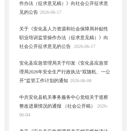
作办法（征求意见稿）》向社会公开征求意
见的公告
2026-06-17
关于《安化县人力资源和社会保障局补贴性
职业培训监管操作办法（征求意见稿）》向
社会公开征求意见的公告
2026-06-17
安化县应急管理局关于印发《安化县应急管
理局2026年安全生产行政执法“双随机、一公
开”监管工作计划的通知
2026-06-08
中共安化县机关事务服务中心党组关于巡察
整改进展情况的通报 （社会公开稿）
2026-
06-04