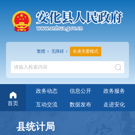
繁體
无障碍
长者关爱模式
政务动态
信息公开
政务服务
首页
互动交流
数据发布
走进安化
县统计局