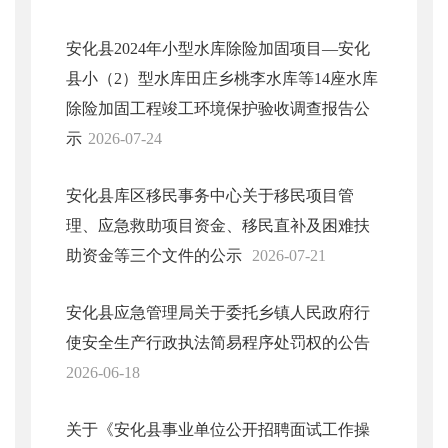
安化县2024年小型水库除险加固项目—安化
县小（2）型水库田庄乡桃李水库等14座水库
除险加固工程竣工环境保护验收调查报告公
示
2026-07-24
安化县库区移民事务中心关于移民项目管
理、应急救助项目资金、移民直补及困难扶
助资金等三个文件的公示
2026-07-21
安化县应急管理局关于委托乡镇人民政府行
使安全生产行政执法简易程序处罚权的公告
2026-06-18
关于《安化县事业单位公开招聘面试工作操