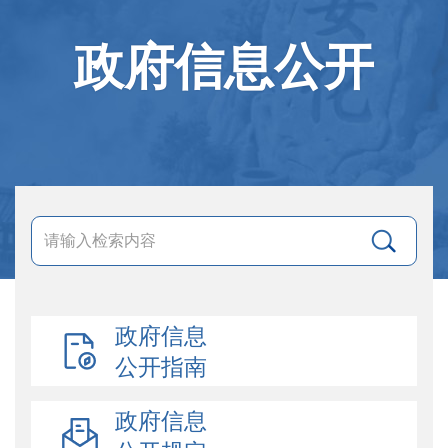
政府信息公开
政府信息
公开指南
政府信息