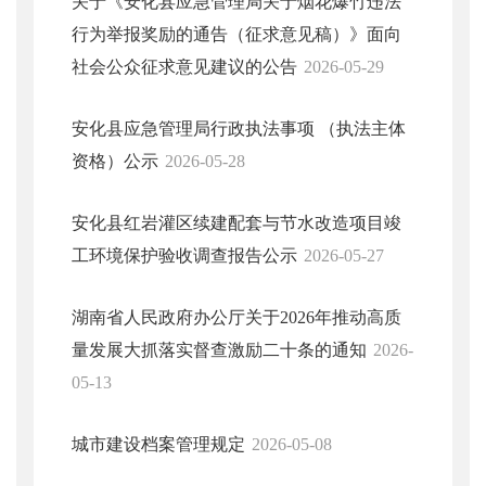
关于《安化县应急管理局关于烟花爆竹违法
行为举报奖励的通告（征求意见稿）》面向
社会公众征求意见建议的公告
2026-05-29
安化县应急管理局行政执法事项 （执法主体
资格）公示
2026-05-28
安化县红岩灌区续建配套与节水改造项目竣
工环境保护验收调查报告公示
2026-05-27
湖南省人民政府办公厅关于2026年推动高质
量发展大抓落实督查激励二十条的通知
2026-
05-13
城市建设档案管理规定
2026-05-08