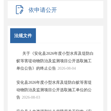
依申请公开
法规文件
关于《安化县2026年度小型水库及堤防白
蚁等害堤动物防治及监测项目公开选取施工
单位公告》的终止公告
2026-08-04
安化县2026年度小型水库及堤防白蚁等害堤
动物防治及监测项目公开选取施工单位的公
告
2026-08-03