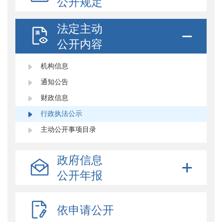
公开规定
法定主动
公开内容
机构信息
通知公告
财政信息
行政执法公示
主动公开事项目录
政府信息
公开年报
依申请公开