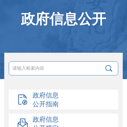
政府信息公开
政府信息
公开指南
政府信息