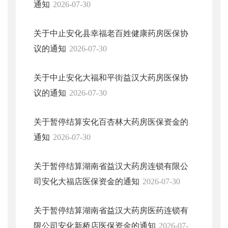
通知
2026-07-30
关于中止安化县幸福老百姓健康药房医保协
议的通知
2026-07-30
关于中止安化大福和平街益汉大药房医保协
议的通知
2026-07-30
关于暂停结算安化百杏林大药房医保资金的
通知
2026-07-30
关于暂停结算湖南省益汉大药房连锁有限公
司安化大福店医保资金的通知
2026-07-30
关于暂停结算湖南省益汉大药房医药连锁有
限公司安化新桥店医保资金的通知
2026-07-