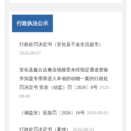
行政执法公示
行政处罚决定书（安化县千金生活超市）
2026-08-07
安化县鑫云达禽业场接受未经指定通道查验
并加盖专用章进入本省的动物一案的行政处
罚决定书 安农（动监）罚〔2026〕8号
2026-
08-06
（湘益安）应急罚〔2026〕16号
2026-08-05
行政处罚决定书（夏坤）
2026-08-03