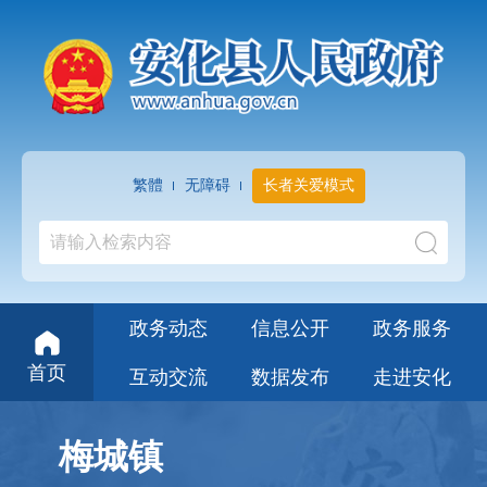
繁體
无障碍
长者关爱模式
政务动态
信息公开
政务服务
首页
互动交流
数据发布
走进安化
梅城镇