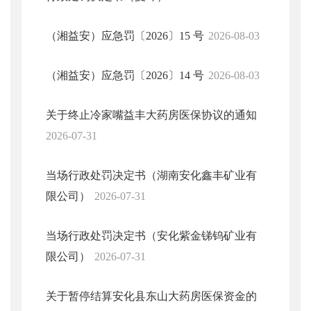
（湘益安）应急罚〔2026〕15 号
2026-08-03
（湘益安）应急罚〔2026〕14 号
2026-08-03
关于终止冷家嘴益丰大药房医保协议的通知
2026-07-31
当场行政处罚决定书（湖南安化鑫丰矿业有
限公司）
2026-07-31
当场行政处罚决定书（安化紫金锑钨矿业有
限公司）
2026-07-31
关于暂停结算安化县东山大药房医保资金的