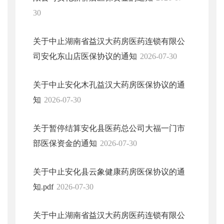
30
关于中止湖南省益汉大药房医药连锁有限公
司安化东山店医保协议的通知
2026-07-30
关于中止安化木孔益汉大药房医保协议的通
知
2026-07-30
关于暂停结算安化县医药总公司大福一门市
部医保资金的通知
2026-07-30
关于中止安化县云象健康药房医保协议的通
知.pdf
2026-07-30
关于中止湖南省益汉大药房医药连锁有限公