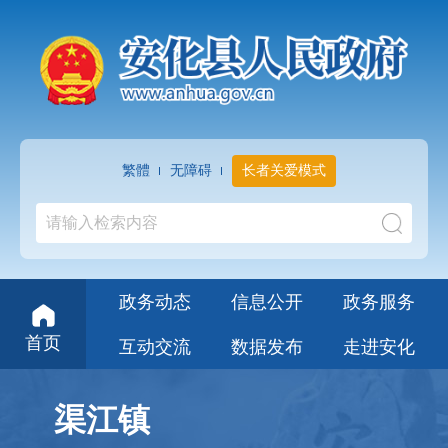
繁體
无障碍
长者关爱模式
政务动态
信息公开
政务服务
首页
互动交流
数据发布
走进安化
渠江镇