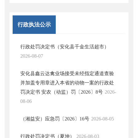
行政执法公示
行政处罚决定书（安化县千金生活超市）
2026-08-07
安化县鑫云达禽业场接受未经指定通道查验
并加盖专用章进入本省的动物一案的行政处
罚决定书 安农（动监）罚〔2026〕8号
2026-
08-06
（湘益安）应急罚〔2026〕16号
2026-08-05
行政处罚决定书（夏坤）
2026-08-03