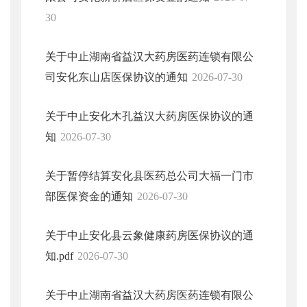
30
关于中止湖南省益汉大药房医药连锁有限公
司安化东山店医保协议的通知
2026-07-30
关于中止安化木孔益汉大药房医保协议的通
知
2026-07-30
关于暂停结算安化县医药总公司大福一门市
部医保资金的通知
2026-07-30
关于中止安化县云象健康药房医保协议的通
知.pdf
2026-07-30
关于中止湖南省益汉大药房医药连锁有限公