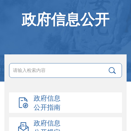
政府信息公开
政府信息
公开指南
政府信息