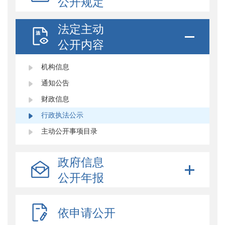
公开规定
法定主动
公开内容
机构信息
通知公告
财政信息
行政执法公示
主动公开事项目录
政府信息
公开年报
依申请公开