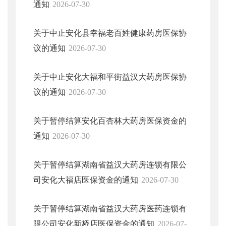
通知
2026-07-30
关于中止安化县幸福老百姓健康药房医保协
议的通知
2026-07-30
关于中止安化大福和平街益汉大药房医保协
议的通知
2026-07-30
关于暂停结算安化百杏林大药房医保资金的
通知
2026-07-30
关于暂停结算湖南省益汉大药房连锁有限公
司安化大福店医保资金的通知
2026-07-30
关于暂停结算湖南省益汉大药房医药连锁有
限公司安化新桥店医保资金的通知
2026-07-