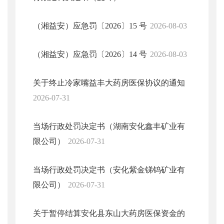
（湘益安）应急罚〔2026〕15 号
2026-08-03
（湘益安）应急罚〔2026〕14 号
2026-08-03
关于终止冷家嘴益丰大药房医保协议的通知
2026-07-31
当场行政处罚决定书（湖南安化鑫丰矿业有
限公司）
2026-07-31
当场行政处罚决定书（安化紫金锑钨矿业有
限公司）
2026-07-31
关于暂停结算安化县东山大药房医保资金的