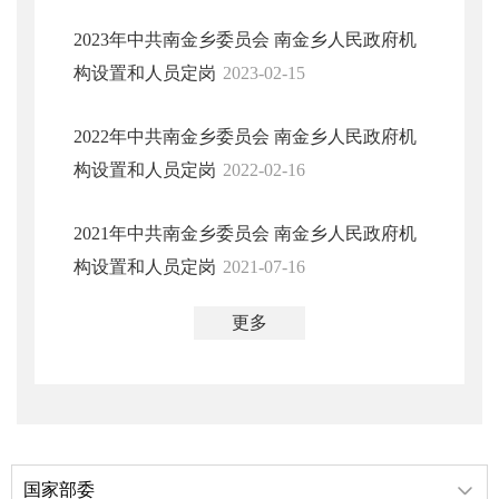
2023年中共南金乡委员会 南金乡人民政府机
构设置和人员定岗
2023-02-15
2022年中共南金乡委员会 南金乡人民政府机
构设置和人员定岗
2022-02-16
2021年中共南金乡委员会 南金乡人民政府机
构设置和人员定岗
2021-07-16
更多
国家部委