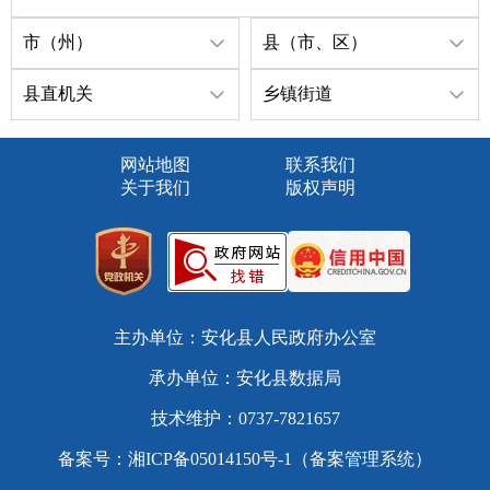
市（州）
县（市、区）
县直机关
乡镇街道
网站地图
联系我们
关于我们
版权声明
主办单位：安化县人民政府办公室
承办单位：安化县数据局
技术维护：0737-7821657
备案号：
湘ICP备05014150号-1（备案管理系统）