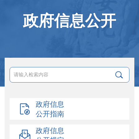
政府信息公开
政府信息
公开指南
政府信息