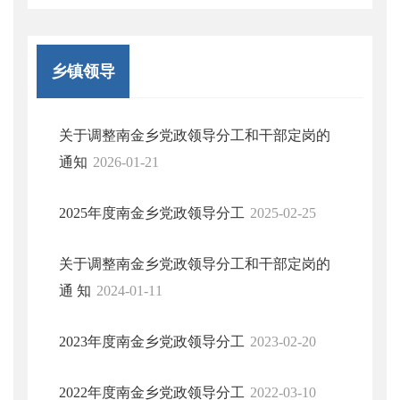
乡镇领导
关于调整南金乡党政领导分工和干部定岗的
通知
2026-01-21
2025年度南金乡党政领导分工
2025-02-25
关于调整南金乡党政领导分工和干部定岗的
通 知
2024-01-11
2023年度南金乡党政领导分工
2023-02-20
2022年度南金乡党政领导分工
2022-03-10