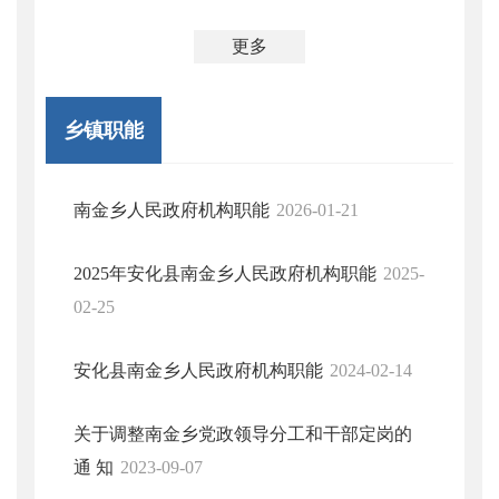
更多
乡镇职能
南金乡人民政府机构职能
2026-01-21
2025年安化县南金乡人民政府机构职能
2025-
02-25
安化县南金乡人民政府机构职能
2024-02-14
关于调整南金乡党政领导分工和干部定岗的
通 知
2023-09-07