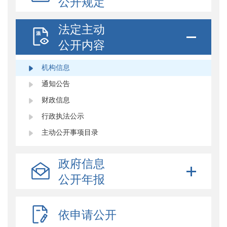
公开规定
法定主动
公开内容
机构信息
通知公告
财政信息
行政执法公示
主动公开事项目录
政府信息
公开年报
依申请公开