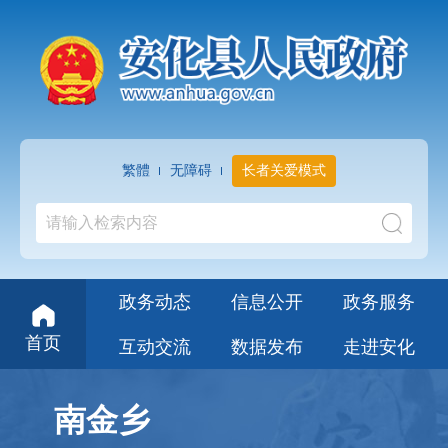
繁體
无障碍
长者关爱模式
政务动态
信息公开
政务服务
首页
互动交流
数据发布
走进安化
南金乡