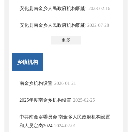
安化县南金乡人民政府机构职能
2023-02-16
安化县南金乡人民政府机构职能
2022-07-28
更多
乡镇机构
南金乡机构设置
2026-01-21
2025年度南金乡机构设置
2025-02-25
中共南金乡委员会 南金乡人民政府机构设置
和人员定岗2024
2024-02-01