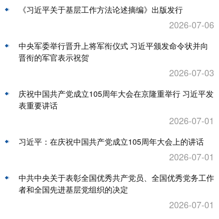
《习近平关于基层工作方法论述摘编》出版发行
2026-07-06
中央军委举行晋升上将军衔仪式 习近平颁发命令状并向
晋衔的军官表示祝贺
2026-07-03
庆祝中国共产党成立105周年大会在京隆重举行 习近平发
表重要讲话
2026-07-01
习近平：在庆祝中国共产党成立105周年大会上的讲话
2026-07-01
中共中央关于表彰全国优秀共产党员、全国优秀党务工作
者和全国先进基层党组织的决定
2026-07-01