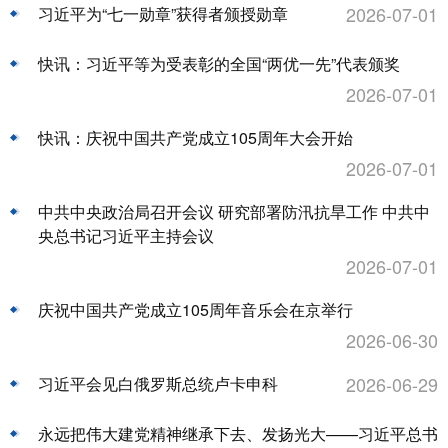
2026-07-01
习近平为“七一勋章”获得者颁授勋章
快讯：习近平等为受表彰的全国“两优一先”代表颁奖
2026-07-01
快讯：庆祝中国共产党成立105周年大会开始
2026-07-01
中共中央政治局召开会议 研究部署防汛抗旱工作 中共中
央总书记习近平主持会议
2026-07-01
庆祝中国共产党成立105周年音乐会在京举行
2026-06-30
2026-06-29
习近平会见白俄罗斯总统卢卡申科
永远把伟大建党精神继承下去、发扬光大——习近平总书