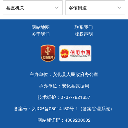
县直机关
乡镇街道
网站地图
联系我们
关于我们
版权声明
主办单位：安化县人民政府办公室
承办单位：安化县数据局
技术维护：0737-7821657
备案号：
湘ICP备05014150号-1（备案管理系统）
网站标识码：4309230002