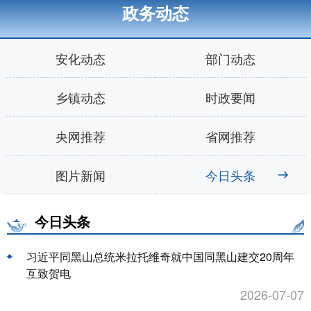
政务动态
安化动态
部门动态
乡镇动态
时政要闻
央网推荐
省网推荐
图片新闻
今日头条
今日头条
习近平同黑山总统米拉托维奇就中国同黑山建交20周年
互致贺电
2026-07-07