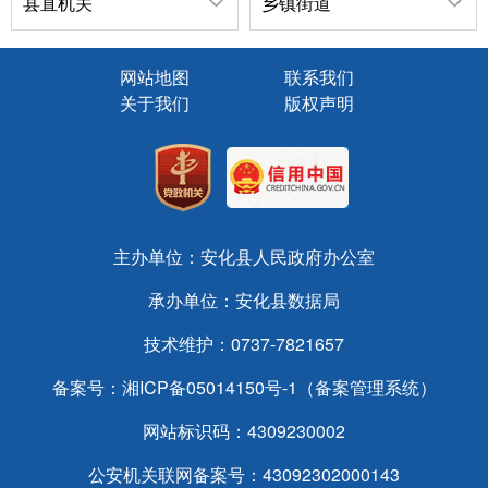
县直机关
乡镇街道
网站地图
联系我们
关于我们
版权声明
主办单位：安化县人民政府办公室
承办单位：安化县数据局
技术维护：0737-7821657
备案号：
湘ICP备05014150号-1（备案管理系统）
网站标识码：4309230002
公安机关联网备案号：43092302000143