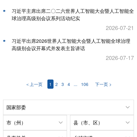
习近平主席出席二〇二六世界人工智能大会暨人工智能全
球治理高级别会议系列活动纪实
2026-07-21
习近平出席2026世界人工智能大会暨人工智能全球治理
高级别会议开幕式并发表主旨讲话
2026-07-17
＜上一页
1
2
3
4
...
106
下一页 >
国家部委
市（州）
县（市、区）