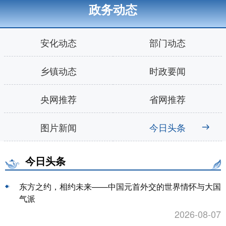
政务动态
安化动态
部门动态
乡镇动态
时政要闻
央网推荐
省网推荐
图片新闻
今日头条
今日头条
东方之约，相约未来——中国元首外交的世界情怀与大国
气派
2026-08-07