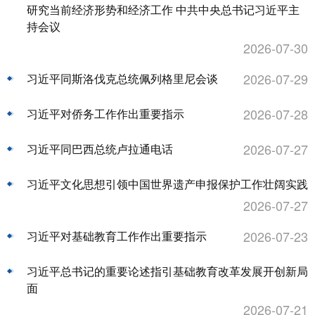
研究当前经济形势和经济工作 中共中央总书记习近平主
持会议
2026-07-30
2026-07-29
习近平同斯洛伐克总统佩列格里尼会谈
2026-07-28
习近平对侨务工作作出重要指示
2026-07-27
习近平同巴西总统卢拉通电话
习近平文化思想引领中国世界遗产申报保护工作壮阔实践
2026-07-27
2026-07-23
习近平对基础教育工作作出重要指示
习近平总书记的重要论述指引基础教育改革发展开创新局
面
2026-07-21