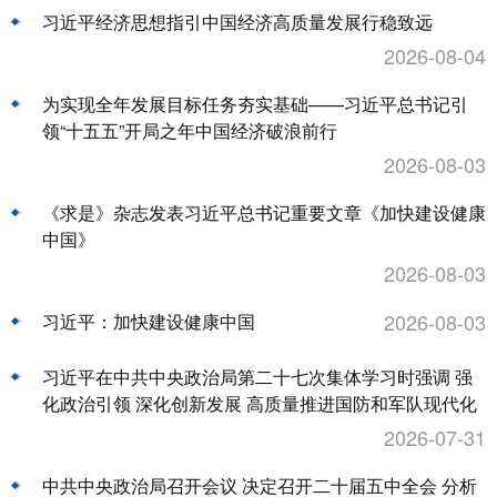
习近平经济思想指引中国经济高质量发展行稳致远
2026-08-04
为实现全年发展目标任务夯实基础——习近平总书记引
领“十五五”开局之年中国经济破浪前行
2026-08-03
《求是》杂志发表习近平总书记重要文章《加快建设健康
中国》
2026-08-03
2026-08-03
习近平：加快建设健康中国
习近平在中共中央政治局第二十七次集体学习时强调 强
化政治引领 深化创新发展 高质量推进国防和军队现代化
2026-07-31
中共中央政治局召开会议 决定召开二十届五中全会 分析