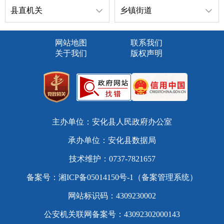
县直机关
乡镇街道
网站地图
联系我们
关于我们
版权声明
主办单位：安化县人民政府办公室
承办单位：安化县数据局
技术维护：0737-7821657
备案号：
湘ICP备05014150号-1（备案管理系统）
网站标识码：4309230002
公安机关联网备案号：43092302000143