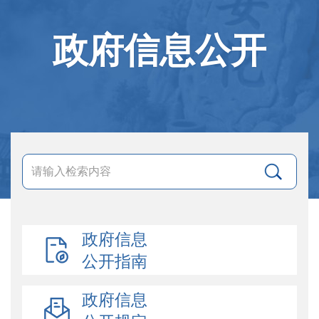
政府信息公开
政府信息
公开指南
政府信息