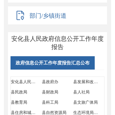
部门/乡镇街道
安化县人民政府信息公开工作年度
报告
政府信息公开工作年度报告汇总公布
安化县人民政府2024年政府信息公开工作年度报告
县政府办
县发展和改革局
县民政局
县财政局
县人社局
县教育局
县科工局
县文旅广体局
县住房和城乡建设局
县自然资源局
生态环境局安化分局