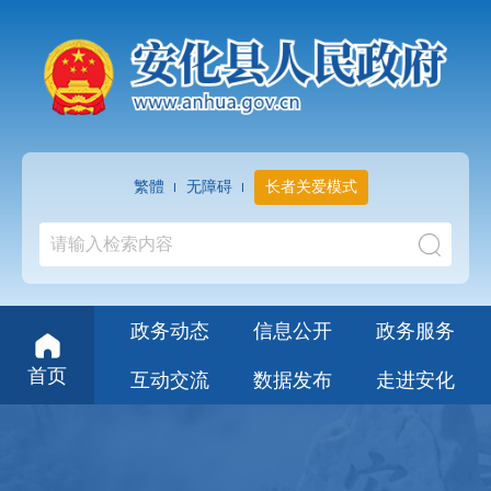
繁體
无障碍
长者关爱模式
政务动态
信息公开
政务服务
首页
互动交流
数据发布
走进安化