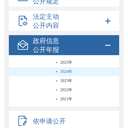
公开规定
法定主动
公开内容
政府信息
公开年报
2025年
2024年
2023年
2022年
2021年
依申请公开