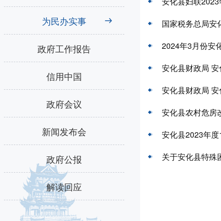
安化县妇联202
为民办实事
国家税务总局安
2024年3月份
政府工作报告
安化县财政局 安
信用中国
安化县财政局 安
政府会议
安化县农村危房
新闻发布会
安化县2023年
关于安化县特殊
政府公报
解读回应