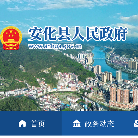
首页
政务动态