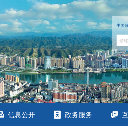
中国
信息公开
政务服务