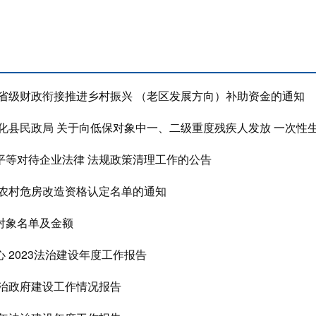
年省级财政衔接推进乡村振兴 （老区发展方向）补助资金的通知
安化县民政局 关于向低保对象中一、二级重度残疾人发放 一次性
平等对待企业法律 法规政策清理工作的公告
年农村危房改造资格认定名单的通知
对象名单及金额
 2023法治建设年度工作报告
法治政府建设工作情况报告