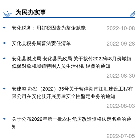
为民办实事
2022-10-08
安化税务：用好税因素为茶企赋能
2022-09-28
安化县税务局普法责任清单
安化县财政局 安化县民政局 关于拨付2022年8月份城镇
低保对象和城镇特困人员生活补助经费的通知
2022-08-30
安建整 办发（2022）35号关于暂停湖南江汇建设工程有
限公司在安化县开展房屋安全性鉴定业务的通知
2022-08-03
关于公布2022年第一批农村危房改造资格认定名单的通
知
2022-07-05