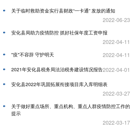
关于临时救助资金实行县财政“一卡通” 发放的通知
2022-06-23
安化县局助力疫情防控 抓好社保年度工资申报
2022-04-11
2022-04-11
"疫"不容辞 守护明天
2022-04-01
2021年安化县税务局法治税务建设情况报告
安化县2022年巩固拓展衔接项目库入库明细表
2022-03-27
关于做好重点场所、重点机构、重点人群疫情防控工作的
提示
2022-03-17