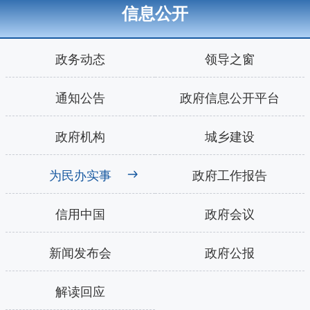
信息公开
政务动态
领导之窗
通知公告
政府信息公开平台
政府机构
城乡建设
为民办实事
政府工作报告
信用中国
政府会议
新闻发布会
政府公报
解读回应