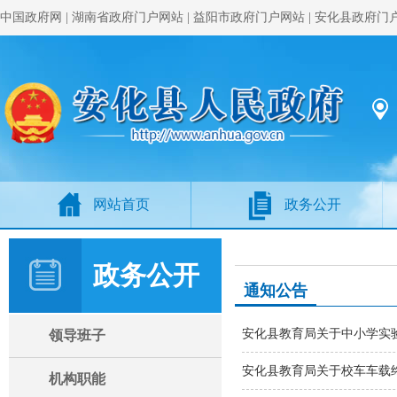
中国政府网
|
湖南省政府门户网站
|
益阳市政府门户网站
|
安化县政府门
网站首页
政务公开
政务公开
通知公告
安化县教育局关于中小学实
领导班子
安化县教育局关于校车车载
机构职能