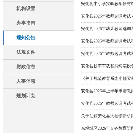
安化县中小学实验教学器材
机构设置
安化县2026年教师选调考试
办事指南
安化县2026年幼儿教师选
通知公告
安化县2026年教师选调考
法规文件
安化县2026年教师选调考
安化县校车车载智能终端设
财政信息
《关于规范教育系统小额零
人事信息
安化县2026年上半年申请
规划计划
安化县2026年教师选调考试
关于注销安化县大福镇新桥
东坪城区2026年义务教育