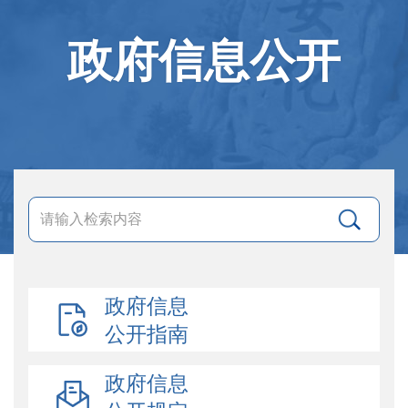
政府信息公开
政府信息
公开指南
政府信息