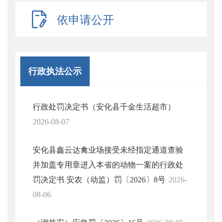
依申请公开
行政执法公示
行政处罚决定书（安化县千金生活超市）
2026-08-07
安化县鑫云达禽业场接受未经指定通道查验
并加盖专用章进入本省的动物一案的行政处
罚决定书 安农（动监）罚〔2026〕8号
2026-
08-06