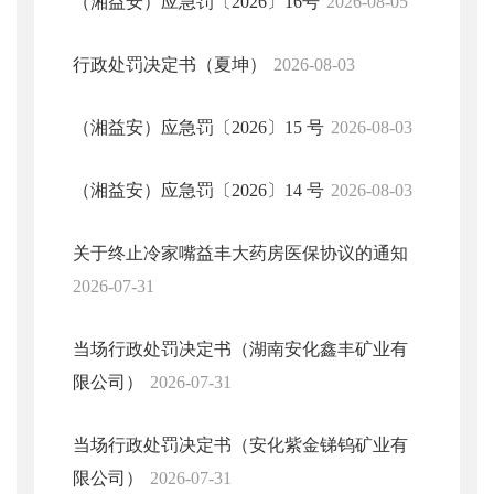
（湘益安）应急罚〔2026〕16号
2026-08-05
行政处罚决定书（夏坤）
2026-08-03
（湘益安）应急罚〔2026〕15 号
2026-08-03
（湘益安）应急罚〔2026〕14 号
2026-08-03
关于终止冷家嘴益丰大药房医保协议的通知
2026-07-31
当场行政处罚决定书（湖南安化鑫丰矿业有
限公司）
2026-07-31
当场行政处罚决定书（安化紫金锑钨矿业有
限公司）
2026-07-31