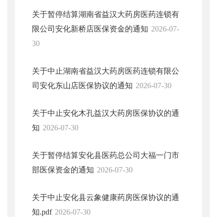
关于暂停结算湖南省益汉大药房医药连锁有
限公司安化新桥店医保资金的通知
2026-07-
30
关于中止湖南省益汉大药房医药连锁有限公
司安化东山店医保协议的通知
2026-07-30
关于中止安化木孔益汉大药房医保协议的通
知
2026-07-30
关于暂停结算安化县医药总公司大福一门市
部医保资金的通知
2026-07-30
关于中止安化县云象健康药房医保协议的通
知.pdf
2026-07-30