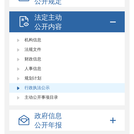
公开规定
法定主动
公开内容
机构信息
法规文件
财政信息
人事信息
规划计划
行政执法公示
主动公开事项目录
政府信息
公开年报