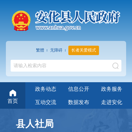
繁體
无障碍
长者关爱模式
政务动态
信息公开
政务服务
首页
互动交流
数据发布
走进安化
县人社局