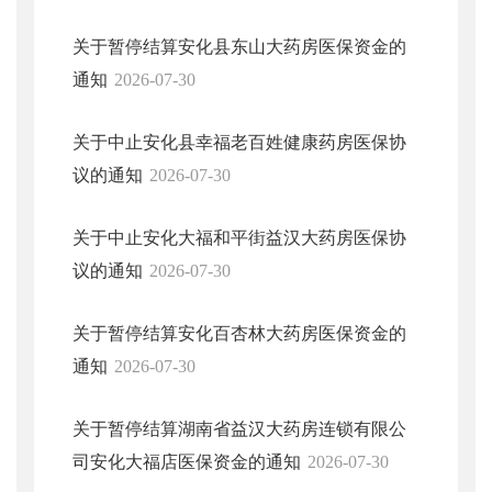
关于暂停结算安化县东山大药房医保资金的
通知
2026-07-30
关于中止安化县幸福老百姓健康药房医保协
议的通知
2026-07-30
关于中止安化大福和平街益汉大药房医保协
议的通知
2026-07-30
关于暂停结算安化百杏林大药房医保资金的
通知
2026-07-30
关于暂停结算湖南省益汉大药房连锁有限公
司安化大福店医保资金的通知
2026-07-30