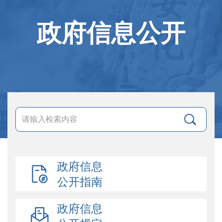
政府信息公开
政府信息
公开指南
政府信息