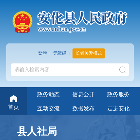
繁體
无障碍
长者关爱模式
政务动态
信息公开
政务服务
首页
互动交流
数据发布
走进安化
县人社局