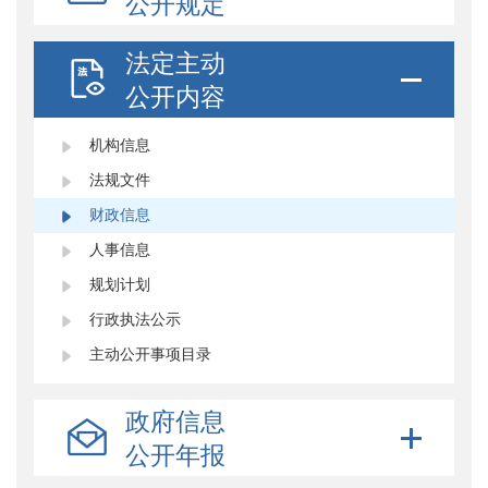
公开规定
法定主动
公开内容
机构信息
法规文件
财政信息
人事信息
规划计划
行政执法公示
主动公开事项目录
政府信息
公开年报