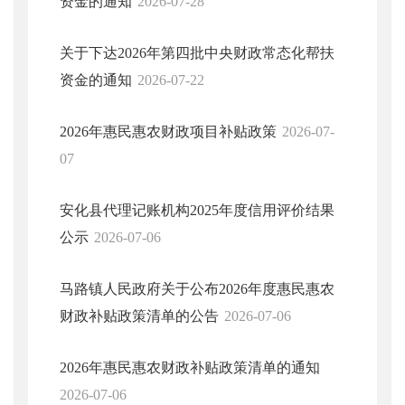
资金的通知
2026-07-28
关于下达2026年第四批中央财政常态化帮扶
资金的通知
2026-07-22
2026年惠民惠农财政项目补贴政策
2026-07-
07
安化县代理记账机构2025年度信用评价结果
公示
2026-07-06
马路镇人民政府关于公布2026年度惠民惠农
财政补贴政策清单的公告
2026-07-06
2026年惠民惠农财政补贴政策清单的通知
2026-07-06