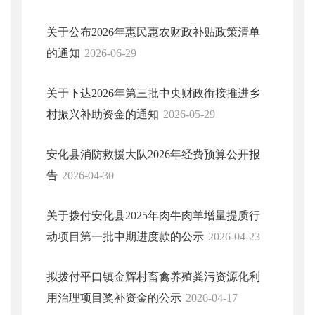
关于公布2026年惠民惠农财政补贴政策清单
的通知
2026-06-29
关于下达2026年第三批中央财政衔接推进乡
村振兴补助资金的通知
2026-05-29
安化县消防救援大队2026年经费预算公开报
告
2026-04-30
关于拨付安化县2025年肉牛肉羊增量提质行
动项目第一批中期进度款的公示
2026-04-23
拟拨付平口镇金辉村畜禽养殖粪污资源化利
用治理项目奖补资金的公示
2026-04-17