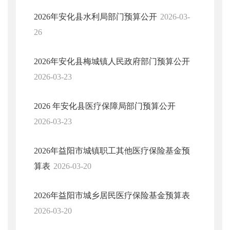
2026年安化县水利局部门预算公开
2026-03-
26
2026年安化县梅城镇人民政府部门预算公开
2026-03-23
2026 年安化县医疗保障局部门预算公开
2026-03-23
2026年益阳市城镇职工其他医疗保险基金预
算表
2026-03-20
2026年益阳市城乡居民医疗保险基金预算表
2026-03-20