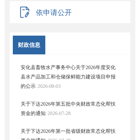
依申请公开
财政信息
安化县畜牧水产事务中心关于2026年度安化
县水产品加工和仓储保鲜能力建设项目申报
的公示
2026-08-03
关于下达2026年第五批中央财政常态化帮扶
资金的通知
2026-07-28
关于下达2026年第一批省级财政常态化帮扶