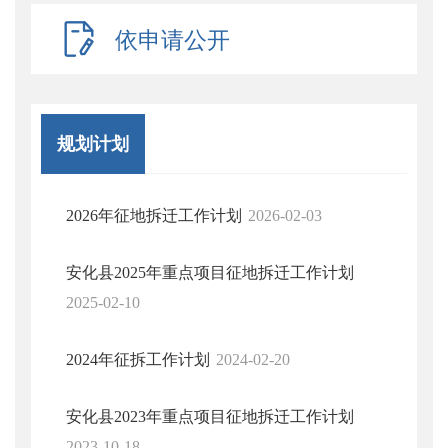
依申请公开
规划计划
2026年征地拆迁工作计划
2026-02-03
安化县2025年重点项目征地拆迁工作计划
2025-02-10
2024年征拆工作计划
2024-02-20
安化县2023年重点项目征地拆迁工作计划
2023-10-18