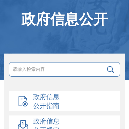
政府信息公开
政府信息
公开指南
政府信息