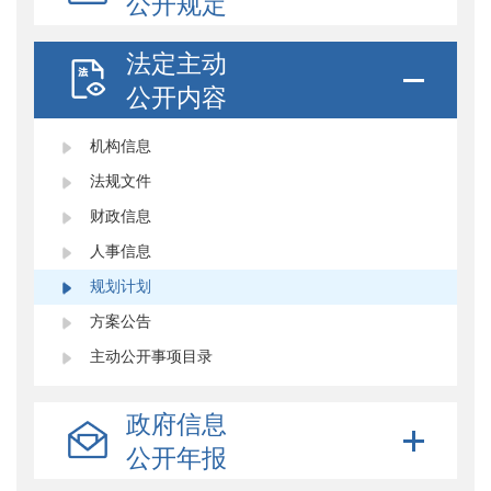
公开规定
法定主动
公开内容
机构信息
法规文件
财政信息
人事信息
规划计划
方案公告
主动公开事项目录
政府信息
公开年报