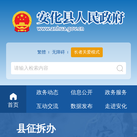
繁體
无障碍
长者关爱模式
政务动态
信息公开
政务服务
首页
互动交流
数据发布
走进安化
县征拆办