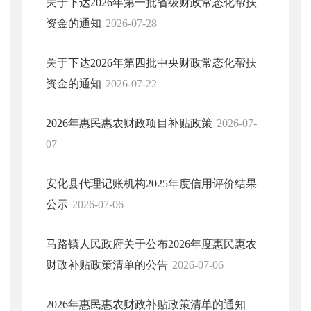
关于下达2026年第一批省级财政常态化帮扶
资金的通知
2026-07-28
关于下达2026年第四批中央财政常态化帮扶
资金的通知
2026-07-22
2026年惠民惠农财政项目补贴政策
2026-07-
07
安化县代理记账机构2025年度信用评价结果
公示
2026-07-06
马路镇人民政府关于公布2026年度惠民惠农
财政补贴政策清单的公告
2026-07-06
2026年惠民惠农财政补贴政策清单的通知