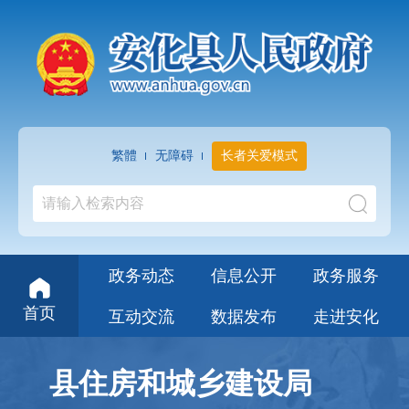
繁體
无障碍
长者关爱模式
政务动态
信息公开
政务服务
首页
互动交流
数据发布
走进安化
县住房和城乡建设局