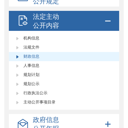
公开规定
法定主动
公开内容
机构信息
法规文件
财政信息
人事信息
规划计划
规划公示
行政执法公示
主动公开事项目录
政府信息