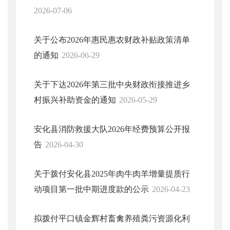
2026-07-06
关于公布2026年惠民惠农财政补贴政策清单
的通知
2026-06-29
关于下达2026年第三批中央财政衔接推进乡
村振兴补助资金的通知
2026-05-29
安化县消防救援大队2026年经费预算公开报
告
2026-04-30
关于拨付安化县2025年肉牛肉羊增量提质行
动项目第一批中期进度款的公示
2026-04-23
拟拨付平口镇金辉村畜禽养殖粪污资源化利