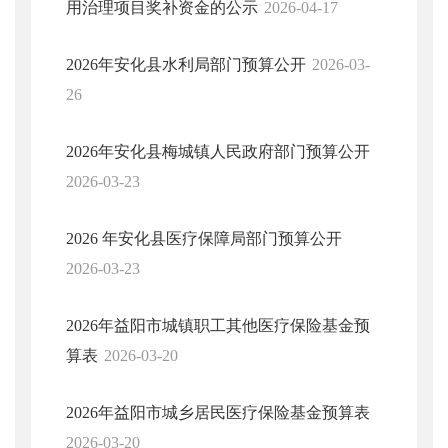
用治理项目奖补资金的公示
2026-04-17
2026年安化县水利局部门预算公开
2026-03-
26
2026年安化县梅城镇人民政府部门预算公开
2026-03-23
2026 年安化县医疗保障局部门预算公开
2026-03-23
2026年益阳市城镇职工其他医疗保险基金预
算表
2026-03-20
2026年益阳市城乡居民医疗保险基金预算表
2026-03-20