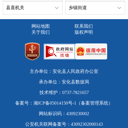
县直机关
乡镇街道
网站地图
联系我们
关于我们
版权声明
主办单位：安化县人民政府办公室
承办单位：安化县数据局
技术维护：0737-7821657
备案号：
湘ICP备05014150号-1（备案管理系统）
网站标识码：4309230002
公安机关联网备案号：43092302000143