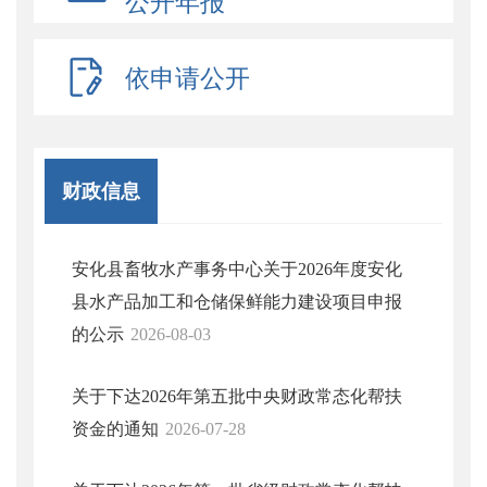
公开年报
依申请公开
财政信息
安化县畜牧水产事务中心关于2026年度安化
县水产品加工和仓储保鲜能力建设项目申报
的公示
2026-08-03
关于下达2026年第五批中央财政常态化帮扶
资金的通知
2026-07-28