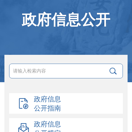
政府信息公开
政府信息
公开指南
政府信息