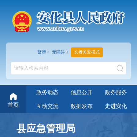
繁體
无障碍
长者关爱模式
政务动态
信息公开
政务服务
首页
互动交流
数据发布
走进安化
县应急管理局