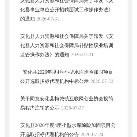
安化县人力资源和社会保障局关于印发《安
化县事业单位公开招聘面试工作操作办法》
的通知
2026-07-31
安化县人力资源和社会保障局关于印发《安
化县人力资源和社会保障局补贴性职业培训
监管操作办法》的通知
2026-07-31
安化县2026年度4座小型水库除险加固项目
公开选取招标代理机构中标公示
2026-07-30
关于同意安化县梅城镇互联网创业协会按简
易程序注销的公示
2026-07-27
安化县2026年度4座小型水库除险加固项目公
开选取招标代理机构的公告
2026-07-24