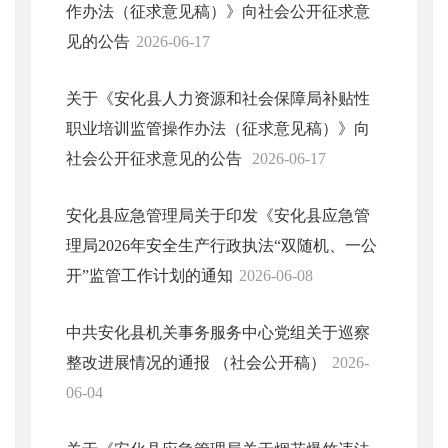
作办法（征求意见稿）》向社会公开征求意
见的公告
2026-06-17
关于《安化县人力资源和社会保障局补贴性
职业培训监管操作办法（征求意见稿）》向
社会公开征求意见的公告
2026-06-17
安化县应急管理局关于印发《安化县应急管
理局2026年安全生产行政执法“双随机、一公
开”监管工作计划的通知
2026-06-08
中共安化县机关事务服务中心党组关于巡察
整改进展情况的通报 （社会公开稿）
2026-
06-04