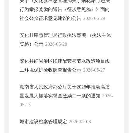
关于《安化县应急管理局关于烟花爆竹违法
行为举报奖励的通告（征求意见稿）》面向
社会公众征求意见建议的公告
2026-05-29
安化县应急管理局行政执法事项 （执法主体
资格）公示
2026-05-28
安化县红岩灌区续建配套与节水改造项目竣
工环境保护验收调查报告公示
2026-05-27
湖南省人民政府办公厅关于2026年推动高质
量发展大抓落实督查激励二十条的通知
2026-
05-13
城市建设档案管理规定
2026-05-08