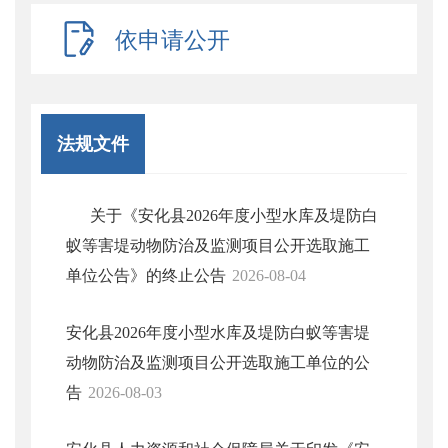
依申请公开
法规文件
关于《安化县2026年度小型水库及堤防白
蚁等害堤动物防治及监测项目公开选取施工
单位公告》的终止公告
2026-08-04
安化县2026年度小型水库及堤防白蚁等害堤
动物防治及监测项目公开选取施工单位的公
告
2026-08-03