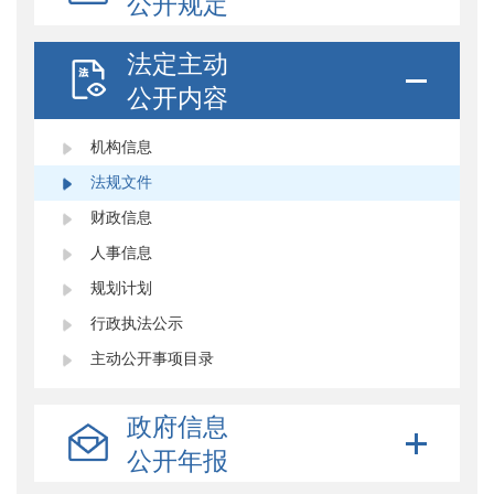
公开规定
法定主动
公开内容
机构信息
法规文件
财政信息
人事信息
规划计划
行政执法公示
主动公开事项目录
政府信息
公开年报