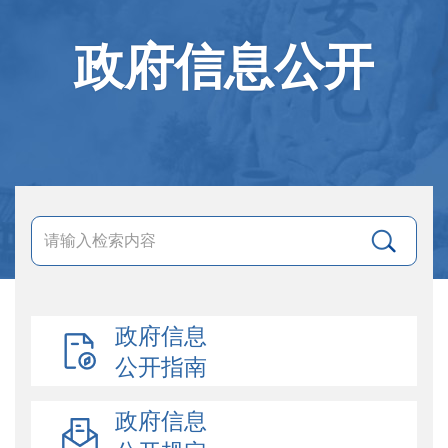
政府信息公开
政府信息
公开指南
政府信息