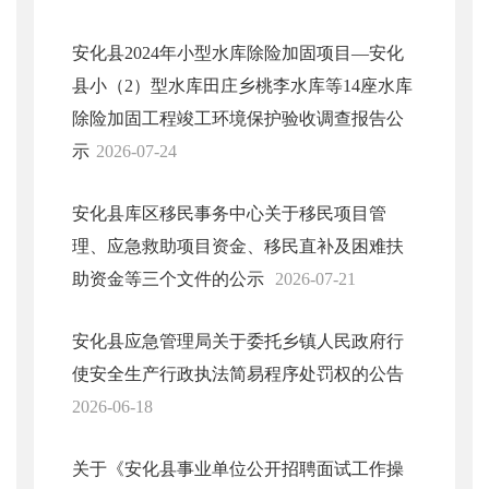
安化县2024年小型水库除险加固项目—安化
县小（2）型水库田庄乡桃李水库等14座水库
除险加固工程竣工环境保护验收调查报告公
示
2026-07-24
安化县库区移民事务中心关于移民项目管
理、应急救助项目资金、移民直补及困难扶
助资金等三个文件的公示
2026-07-21
安化县应急管理局关于委托乡镇人民政府行
使安全生产行政执法简易程序处罚权的公告
2026-06-18
关于《安化县事业单位公开招聘面试工作操