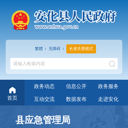
繁體
无障碍
长者关爱模式
政务动态
信息公开
政务服务
首页
互动交流
数据发布
走进安化
县应急管理局