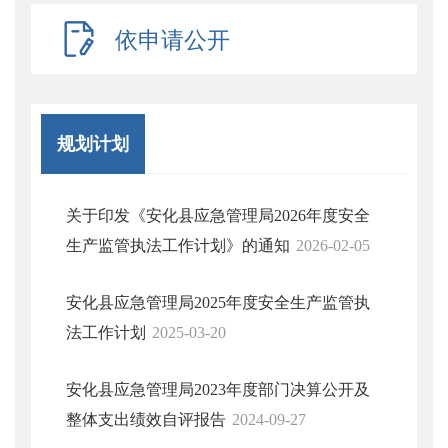
依申请公开
规划计划
关于印发《安化县应急管理局2026年度安全
生产监管执法工作计划》的通知
2026-02-05
安化县应急管理局2025年度安全生产监管执
法工作计划
2025-03-20
安化县应急管理局2023年度部门决算公开及
整体支出绩效自评报告
2024-09-27