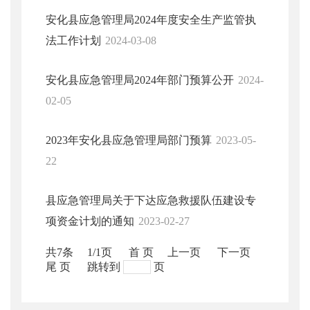
安化县应急管理局2024年度安全生产监管执
法工作计划
2024-03-08
安化县应急管理局2024年部门预算公开
2024-
02-05
2023年安化县应急管理局部门预算
2023-05-
22
县应急管理局关于下达应急救援队伍建设专
项资金计划的通知
2023-02-27
共7条
1/1页
首 页
上一页
下一页
尾 页
跳转到
页