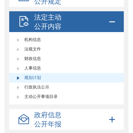
公开规定
法定主动
公开内容
机构信息
法规文件
财政信息
人事信息
规划计划
行政执法公示
主动公开事项目录
政府信息
公开年报