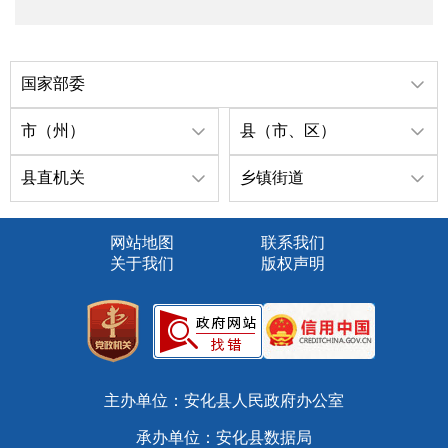
国家部委
市（州）
县（市、区）
县直机关
乡镇街道
网站地图
联系我们
关于我们
版权声明
主办单位：安化县人民政府办公室
承办单位：安化县数据局