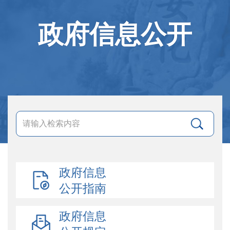
政府信息公开
政府信息
公开指南
政府信息