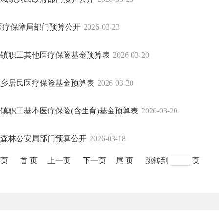
县医疗保障局部门预算公开
2026-03-23
市城镇职工其他医疗保险基金预算表
2026-03-20
市城乡居民医疗保险基金预算表
2026-03-20
市城镇职工基本医疗保险(含生育)基金预算表
2026-03-20
化县森林公安局部门预算公开
2026-03-18
1页
首 页
上一页
下一页
尾 页
跳转到
页