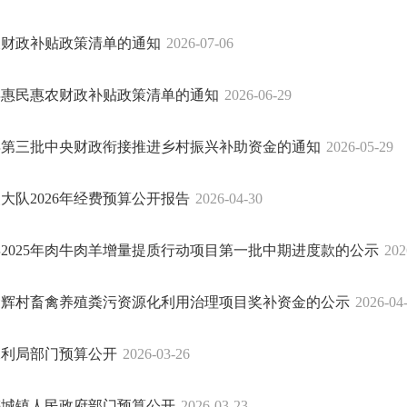
惠农财政补贴政策清单的通知
2026-07-06
6年惠民惠农财政补贴政策清单的通知
2026-06-29
6年第三批中央财政衔接推进乡村振兴补助资金的通知
2026-05-29
大队2026年经费预算公开报告
2026-04-30
2025年肉牛肉羊增量提质行动项目第一批中期进度款的公示
202
金辉村畜禽养殖粪污资源化利用治理项目奖补资金的公示
2026-04
县水利局部门预算公开
2026-03-26
县梅城镇人民政府部门预算公开
2026-03-23