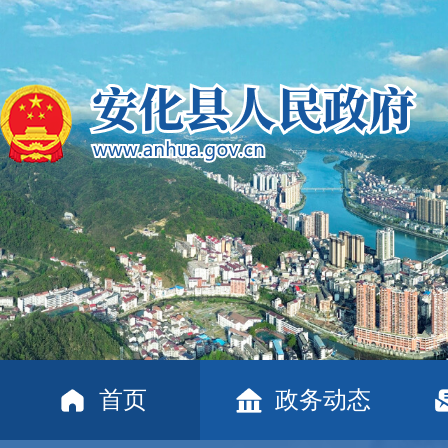
首页
政务动态