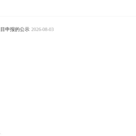
项目申报的公示
2026-08-03
6