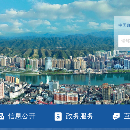
中国
信息公开
政务服务