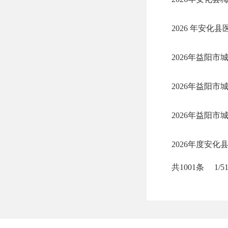
2026 年安化
2026年益阳
2026年益阳
2026年益阳
2026年度安
共1001条
1/5