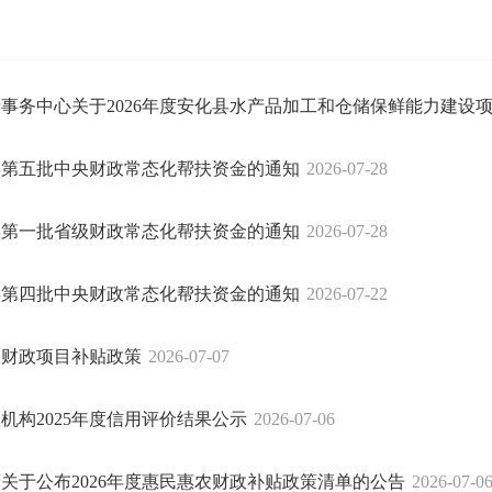
事务中心关于2026年度安化县水产品加工和仓储保鲜能力建设
6年第五批中央财政常态化帮扶资金的通知
2026-07-28
6年第一批省级财政常态化帮扶资金的通知
2026-07-28
6年第四批中央财政常态化帮扶资金的通知
2026-07-22
惠农财政项目补贴政策
2026-07-07
机构2025年度信用评价结果公示
2026-07-06
关于公布2026年度惠民惠农财政补贴政策清单的公告
2026-07-0