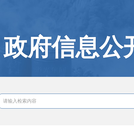
政府信息公