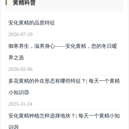
黄精科普
安化黄精的品质特征
2026-07-29
御寒养生，滋养身心——安化黄精，您的冬日暖
养之选
2026-02-06
多花黄精的外在形态有哪些特征？| 每天一个黄精
小知识㉕
2025-11-24
安化黄精种植怎样选择地块？| 每天一个黄精小知
识㉔