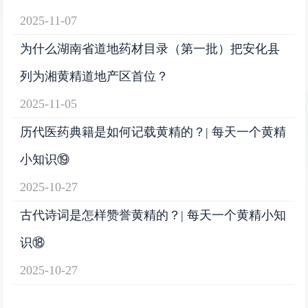
2025-11-07
为什么湖南省道地药材目录（第一批）把安化县
列为湘黄精道地产区首位？
2025-11-05
历代医药典籍是如何记载黄精的？| 每天一个黄精
小知识⑲
2025-10-27
古代诗词是怎样赞誉黄精的？| 每天一个黄精小知
识⑱
2025-10-27