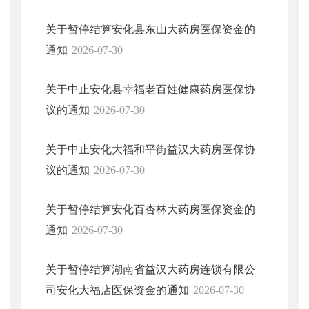
关于暂停结算安化县东山大药房医保资金的
通知
2026-07-30
关于中止安化县幸福老百姓健康药房医保协
议的通知
2026-07-30
关于中止安化大福和平街益汉大药房医保协
议的通知
2026-07-30
关于暂停结算安化百杏林大药房医保资金的
通知
2026-07-30
关于暂停结算湖南省益汉大药房连锁有限公
司安化大福店医保资金的通知
2026-07-30