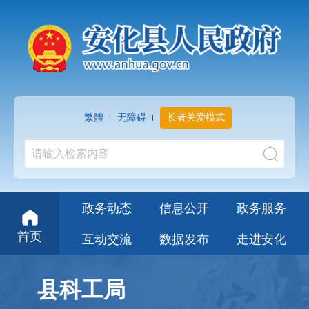
繁體
无障碍
长者关爱模式
政务动态
信息公开
政务服务
首页
互动交流
数据发布
走进安化
县科工局