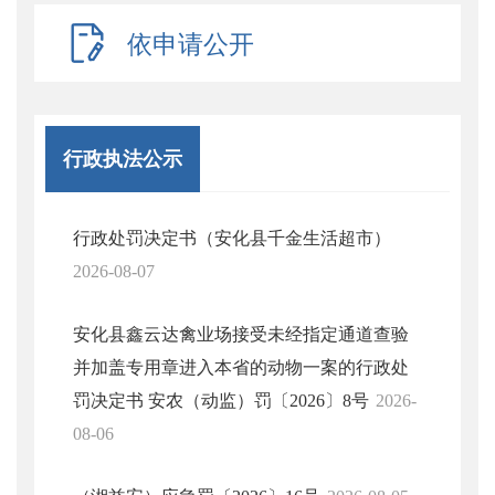
依申请公开
行政执法公示
行政处罚决定书（安化县千金生活超市）
2026-08-07
安化县鑫云达禽业场接受未经指定通道查验
并加盖专用章进入本省的动物一案的行政处
罚决定书 安农（动监）罚〔2026〕8号
2026-
08-06