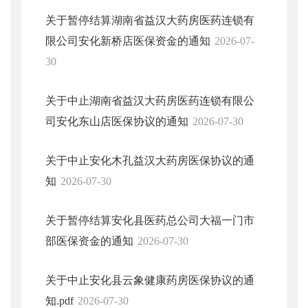
关于暂停结算湖南省益汉大药房医药连锁有
限公司安化新桥店医保资金的通知
2026-07-
30
关于中止湖南省益汉大药房医药连锁有限公
司安化东山店医保协议的通知
2026-07-30
关于中止安化木孔益汉大药房医保协议的通
知
2026-07-30
关于暂停结算安化县医药总公司大福一门市
部医保资金的通知
2026-07-30
关于中止安化县云象健康药房医保协议的通
知.pdf
2026-07-30