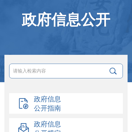
政府信息公开
政府信息
公开指南
政府信息