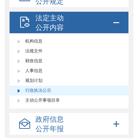
公开规定
法定主动
公开内容
机构信息
法规文件
财政信息
人事信息
规划计划
行政执法公示
主动公开事项目录
政府信息
公开年报