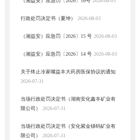
（湘益安）应急罚〔2026〕16号
2026-08-05
行政处罚决定书（夏坤）
2026-08-03
（湘益安）应急罚〔2026〕15 号
2026-08-03
（湘益安）应急罚〔2026〕14 号
2026-08-03
关于终止冷家嘴益丰大药房医保协议的通知
2026-07-31
当场行政处罚决定书（湖南安化鑫丰矿业有
限公司）
2026-07-31
当场行政处罚决定书（安化紫金锑钨矿业有
限公司）
2026-07-31