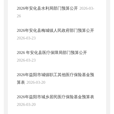
2026年安化县水利局部门预算公开
2026-03-
26
2026年安化县梅城镇人民政府部门预算公开
2026-03-23
2026 年安化县医疗保障局部门预算公开
2026-03-23
2026年益阳市城镇职工其他医疗保险基金预
算表
2026-03-20
2026年益阳市城乡居民医疗保险基金预算表
2026-03-20