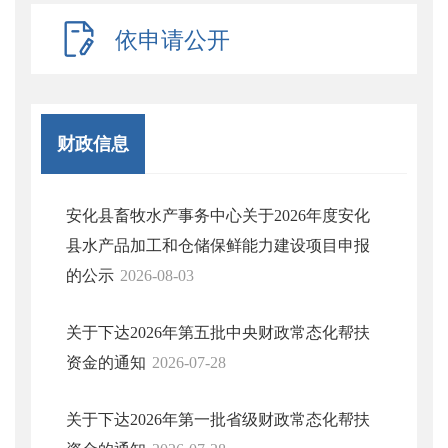
依申请公开
财政信息
安化县畜牧水产事务中心关于2026年度安化
县水产品加工和仓储保鲜能力建设项目申报
的公示
2026-08-03
关于下达2026年第五批中央财政常态化帮扶
资金的通知
2026-07-28
关于下达2026年第一批省级财政常态化帮扶