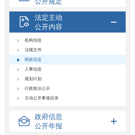
公开规定
法定主动
公开内容
机构信息
法规文件
财政信息
人事信息
规划计划
行政执法公示
主动公开事项目录
政府信息
公开年报