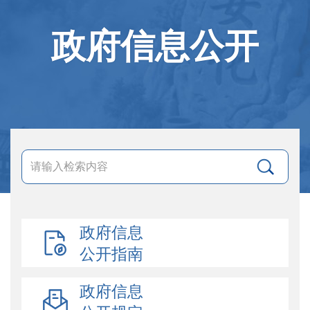
政府信息公开
政府信息
公开指南
政府信息