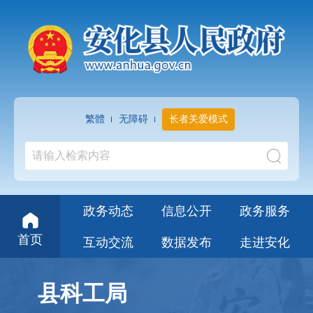
繁體
无障碍
长者关爱模式
政务动态
信息公开
政务服务
首页
互动交流
数据发布
走进安化
县科工局