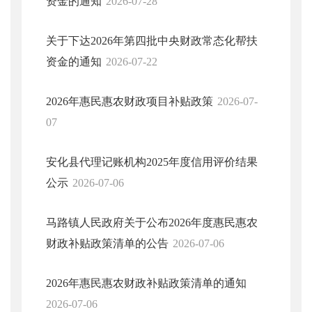
资金的通知
2026-07-28
关于下达2026年第四批中央财政常态化帮扶
资金的通知
2026-07-22
2026年惠民惠农财政项目补贴政策
2026-07-
07
安化县代理记账机构2025年度信用评价结果
公示
2026-07-06
马路镇人民政府关于公布2026年度惠民惠农
财政补贴政策清单的公告
2026-07-06
2026年惠民惠农财政补贴政策清单的通知
2026-07-06