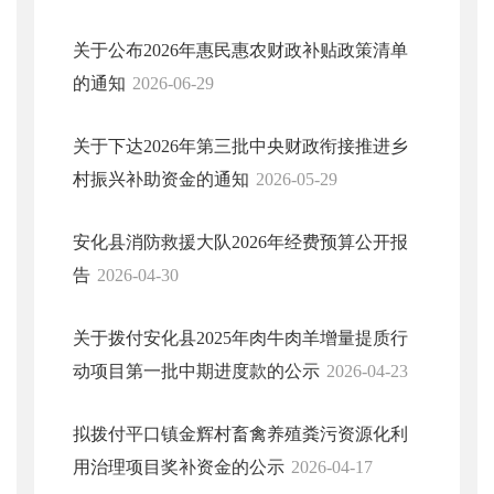
关于公布2026年惠民惠农财政补贴政策清单
的通知
2026-06-29
关于下达2026年第三批中央财政衔接推进乡
村振兴补助资金的通知
2026-05-29
安化县消防救援大队2026年经费预算公开报
告
2026-04-30
关于拨付安化县2025年肉牛肉羊增量提质行
动项目第一批中期进度款的公示
2026-04-23
拟拨付平口镇金辉村畜禽养殖粪污资源化利
用治理项目奖补资金的公示
2026-04-17