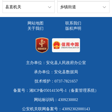
县直机关
乡镇街道
网站地图
联系我们
关于我们
版权声明
主办单位：安化县人民政府办公室
承办单位：安化县数据局
技术维护：0737-7821657
备案号：
湘ICP备05014150号-1（备案管理系统）
网站标识码：4309230002
公安机关联网备案号：43092302000143