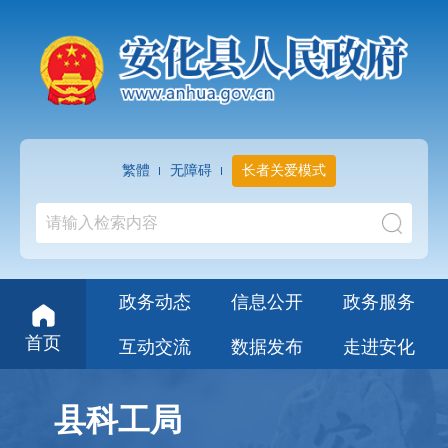
繁體
无障碍
长者关爱模式
政务动态
信息公开
政务服务
首页
互动交流
数据发布
走进安化
县科工局