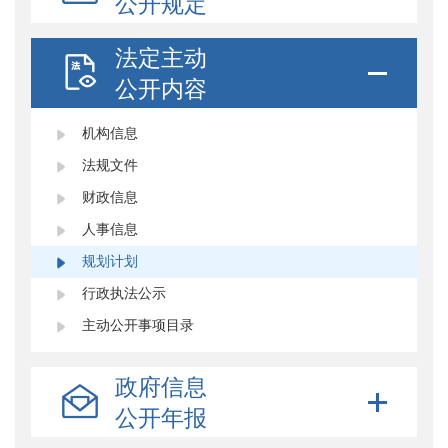
公开规定
法定主动
公开内容
机构信息
法规文件
财政信息
人事信息
规划计划
行政执法公示
主动公开事项目录
政府信息
公开年报