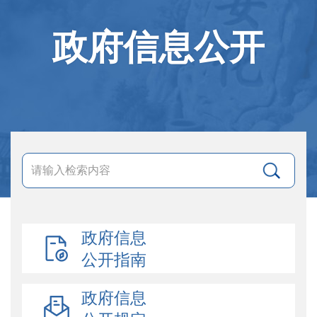
政府信息公开
政府信息
公开指南
政府信息