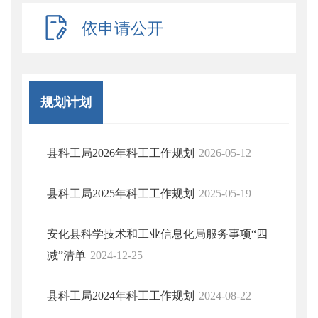
依申请公开
规划计划
县科工局2026年科工工作规划
2026-05-12
县科工局2025年科工工作规划
2025-05-19
安化县科学技术和工业信息化局服务事项“四
减”清单
2024-12-25
县科工局2024年科工工作规划
2024-08-22