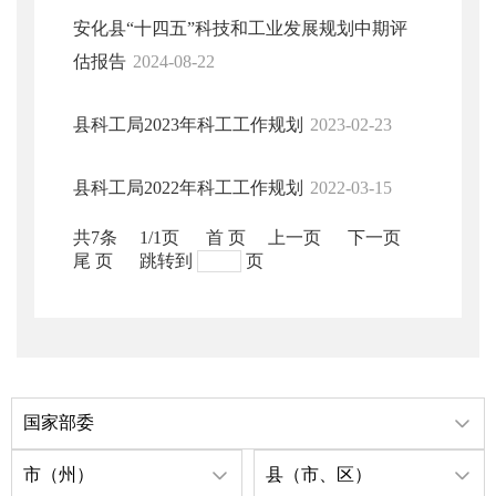
安化县“十四五”科技和工业发展规划中期评
估报告
2024-08-22
县科工局2023年科工工作规划
2023-02-23
县科工局2022年科工工作规划
2022-03-15
共7条
1/1页
首 页
上一页
下一页
尾 页
跳转到
页
国家部委
市（州）
县（市、区）