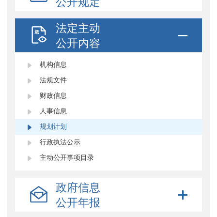
公开规定
法定主动
公开内容
机构信息
法规文件
财政信息
人事信息
规划计划
行政执法公示
主动公开事项目录
政府信息
公开年报