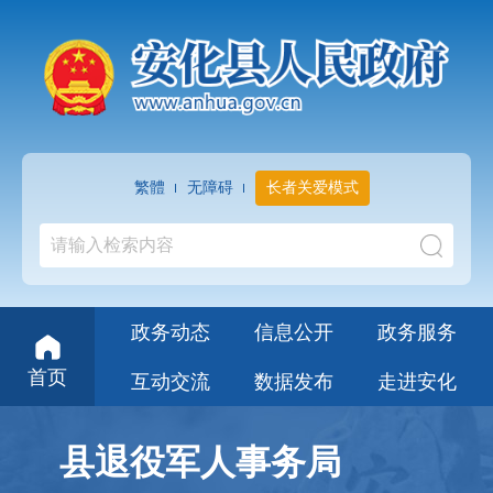
繁體
无障碍
长者关爱模式
政务动态
信息公开
政务服务
首页
互动交流
数据发布
走进安化
县退役军人事务局