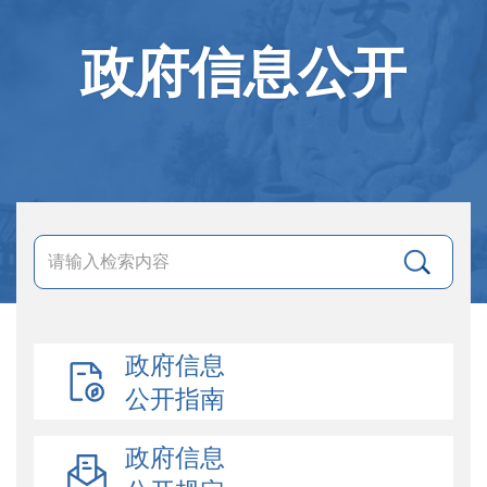
政府信息公开
政府信息
公开指南
政府信息