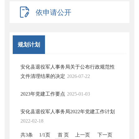
依申请公开
规划计划
安化县退役军人事务局关于公布行政规范性
文件清理结果的决定
2026-07-22
2023年党建工作要点
2025-01-03
安化县退役军人事务局2022年党建工作计划
2022-02-18
共3条
1/1页
首 页
上一页
下一页