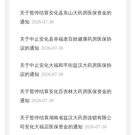
关于暂停结算安化县东山大药房医保资金的
通知
2026-07-30
关于中止安化县幸福老百姓健康药房医保协
议的通知
2026-07-30
关于中止安化大福和平街益汉大药房医保协
议的通知
2026-07-30
关于暂停结算安化百杏林大药房医保资金的
通知
2026-07-30
关于暂停结算湖南省益汉大药房连锁有限公
司安化大福店医保资金的通知
2026-07-30