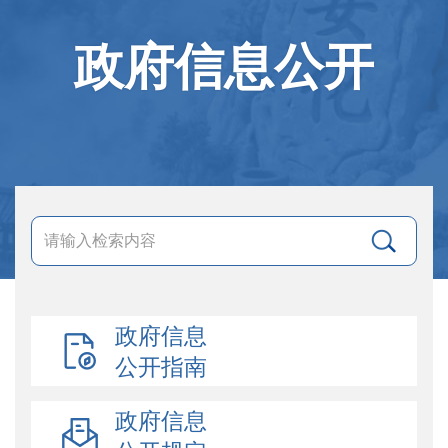
政府信息公开
政府信息
公开指南
政府信息