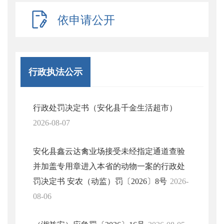
依申请公开
行政执法公示
行政处罚决定书（安化县千金生活超市）
2026-08-07
安化县鑫云达禽业场接受未经指定通道查验
并加盖专用章进入本省的动物一案的行政处
罚决定书 安农（动监）罚〔2026〕8号
2026-
08-06