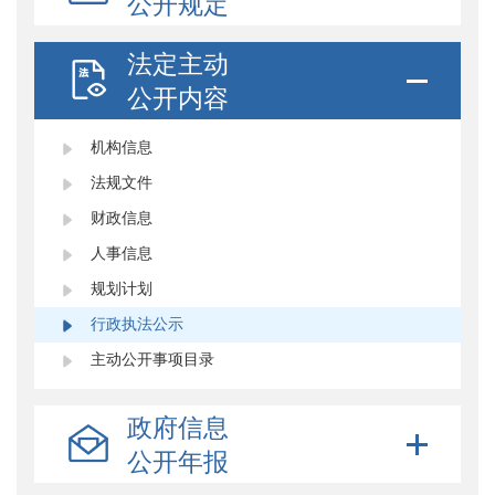
公开规定
法定主动
公开内容
机构信息
法规文件
财政信息
人事信息
规划计划
行政执法公示
主动公开事项目录
政府信息
公开年报