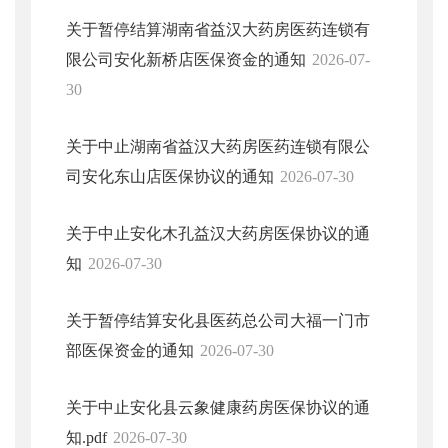
关于暂停结算湖南省益汉大药房医药连锁有
限公司安化新桥店医保资金的通知
2026-07-
30
关于中止湖南省益汉大药房医药连锁有限公
司安化东山店医保协议的通知
2026-07-30
关于中止安化木孔益汉大药房医保协议的通
知
2026-07-30
关于暂停结算安化县医药总公司大福一门市
部医保资金的通知
2026-07-30
关于中止安化县云象健康药房医保协议的通
知.pdf
2026-07-30