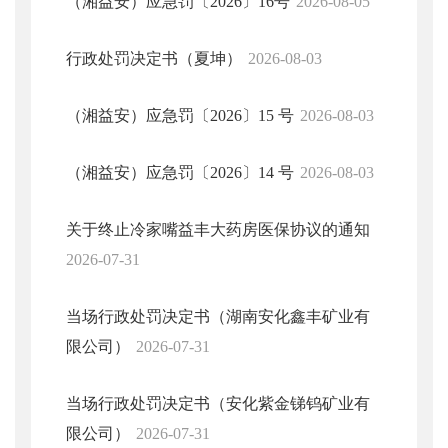
（湘益安）应急罚〔2026〕16号
2026-08-05
行政处罚决定书（夏坤）
2026-08-03
（湘益安）应急罚〔2026〕15 号
2026-08-03
（湘益安）应急罚〔2026〕14 号
2026-08-03
关于终止冷家嘴益丰大药房医保协议的通知
2026-07-31
当场行政处罚决定书（湖南安化鑫丰矿业有
限公司）
2026-07-31
当场行政处罚决定书（安化紫金锑钨矿业有
限公司）
2026-07-31