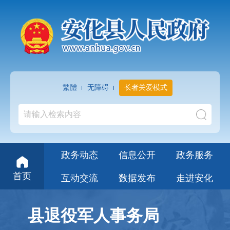
繁體
无障碍
长者关爱模式
政务动态
信息公开
政务服务
首页
互动交流
数据发布
走进安化
县退役军人事务局