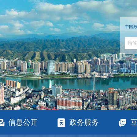
中国
信息公开
政务服务