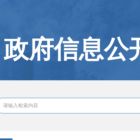
政府信息公