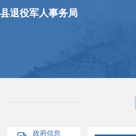
县退役军人事务局
政府信息