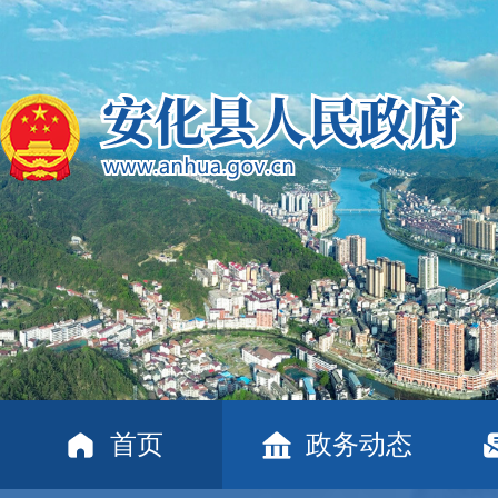
首页
政务动态