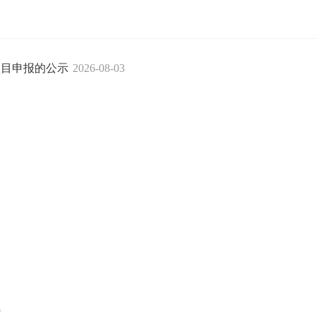
项目申报的公示
2026-08-03
6