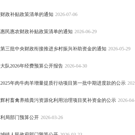
惠农财政补贴政策清单的通知
2026-07-06
6年惠民惠农财政补贴政策清单的通知
2026-06-29
6年第三批中央财政衔接推进乡村振兴补助资金的通知
2026-05-29
大队2026年经费预算公开报告
2026-04-30
2025年肉牛肉羊增量提质行动项目第一批中期进度款的公示
202
金辉村畜禽养殖粪污资源化利用治理项目奖补资金的公示
2026-04
县水利局部门预算公开
2026-03-26
县梅城镇人民政府部门预算公开
2026-03-23