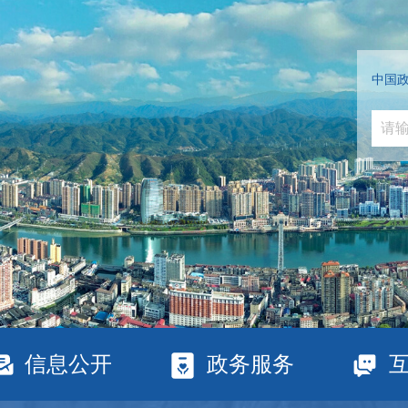
中国
信息公开
政务服务