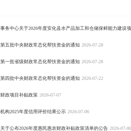
事务中心关于2026年度安化县水产品加工和仓储保鲜能力建设
6年第五批中央财政常态化帮扶资金的通知
2026-07-28
6年第一批省级财政常态化帮扶资金的通知
2026-07-28
6年第四批中央财政常态化帮扶资金的通知
2026-07-22
惠农财政项目补贴政策
2026-07-07
机构2025年度信用评价结果公示
2026-07-06
关于公布2026年度惠民惠农财政补贴政策清单的公告
2026-07-0