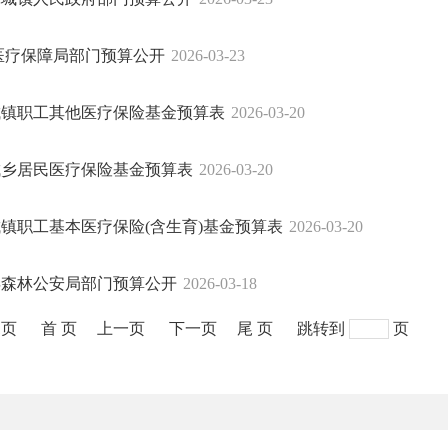
县医疗保障局部门预算公开
2026-03-23
市城镇职工其他医疗保险基金预算表
2026-03-20
市城乡居民医疗保险基金预算表
2026-03-20
市城镇职工基本医疗保险(含生育)基金预算表
2026-03-20
化县森林公安局部门预算公开
2026-03-18
1页
首 页
上一页
下一页
尾 页
跳转到
页