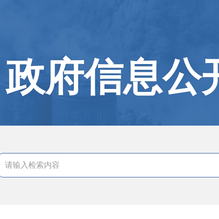
政府信息公