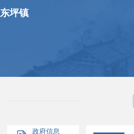
东坪镇
政府信息