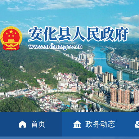
首页
政务动态