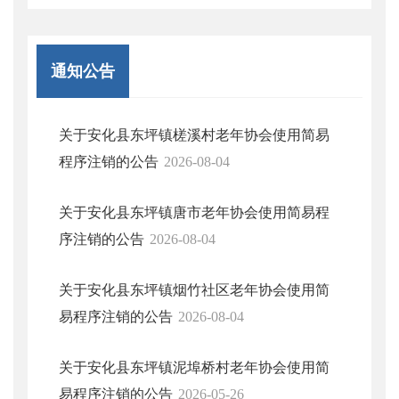
通知公告
关于安化县东坪镇槎溪村老年协会使用简易
程序注销的公告
2026-08-04
关于安化县东坪镇唐市老年协会使用简易程
序注销的公告
2026-08-04
关于安化县东坪镇烟竹社区老年协会使用简
易程序注销的公告
2026-08-04
关于安化县东坪镇泥埠桥村老年协会使用简
易程序注销的公告
2026-05-26