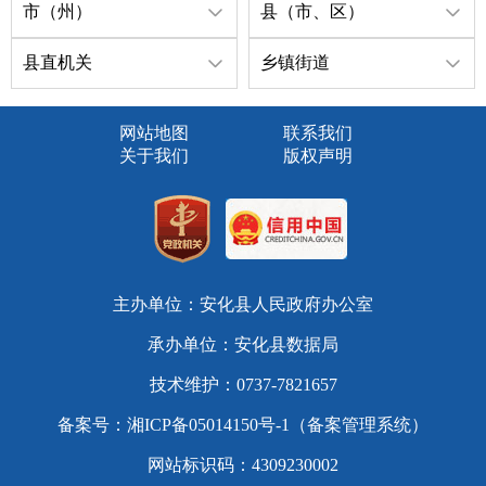
市（州）
县（市、区）
县直机关
乡镇街道
网站地图
联系我们
关于我们
版权声明
主办单位：安化县人民政府办公室
承办单位：安化县数据局
技术维护：0737-7821657
备案号：
湘ICP备05014150号-1（备案管理系统）
网站标识码：4309230002