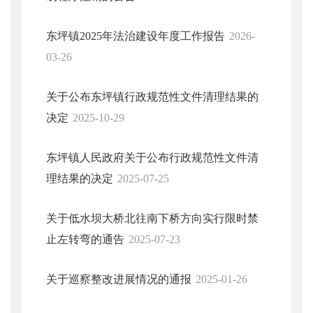
东坪镇2025年法治建设年度工作报告
2026-
03-26
关于公布东坪镇行政规范性文件清理结果的
决定
2025-10-29
东坪镇人民政府关于公布行政规范性文件清
理结果的决定
2025-07-25
关于低水坝大桥北往南下桥方向实行限时禁
止左转弯的通告
2025-07-23
关于巡察整改进展情况的通报
2025-01-26