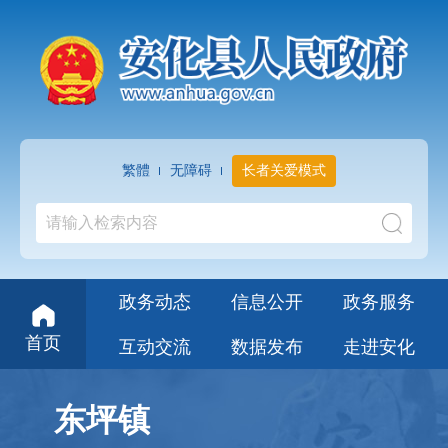
繁體
无障碍
长者关爱模式
政务动态
信息公开
政务服务
首页
互动交流
数据发布
走进安化
东坪镇