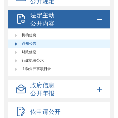
公开规定
法定主动
公开内容
机构信息
通知公告
财政信息
行政执法公示
主动公开事项目录
政府信息
公开年报
依申请公开