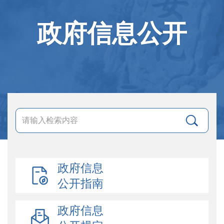
政府信息公开
政府信息
公开指南
政府信息