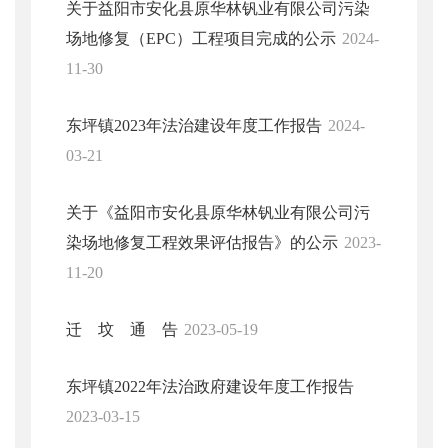
关于益阳市安化县原华林钒业有限公司污染
场地修复（EPC）工程项目完成的公示
2024-
11-30
东坪镇2023年法治建设年度工作报告
2024-
03-21
关于《益阳市安化县原华林钒业有限公司污
染场地修复工程效果评估报告》的公示
2023-
11-20
迁 坟 通 告
2023-05-19
东坪镇2022年法治政府建设年度工作报告
2023-03-15