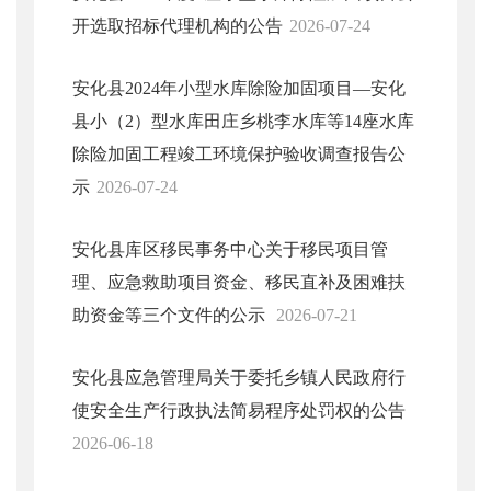
开选取招标代理机构的公告
2026-07-24
安化县2024年小型水库除险加固项目—安化
县小（2）型水库田庄乡桃李水库等14座水库
除险加固工程竣工环境保护验收调查报告公
示
2026-07-24
安化县库区移民事务中心关于移民项目管
理、应急救助项目资金、移民直补及困难扶
助资金等三个文件的公示
2026-07-21
安化县应急管理局关于委托乡镇人民政府行
使安全生产行政执法简易程序处罚权的公告
2026-06-18