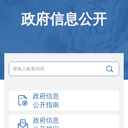
政府信息公开
政府信息
公开指南
政府信息