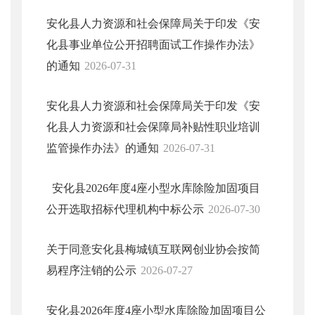
安化县人力资源和社会保障局关于印发《安
化县事业单位公开招聘面试工作操作办法》
的通知
2026-07-31
安化县人力资源和社会保障局关于印发《安
化县人力资源和社会保障局补贴性职业培训
监管操作办法》的通知
2026-07-31
安化县2026年度4座小型水库除险加固项目
公开选取招标代理机构中标公示
2026-07-30
关于同意安化县梅城镇互联网创业协会按简
易程序注销的公示
2026-07-27
安化县2026年度4座小型水库除险加固项目公