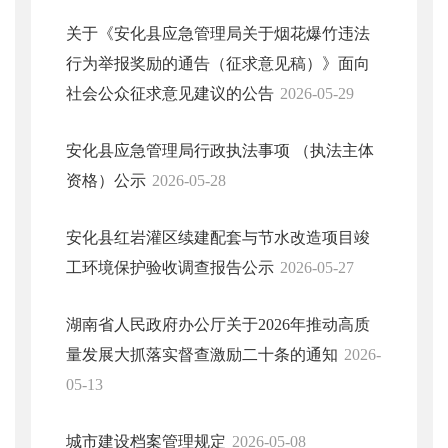
关于《安化县应急管理局关于烟花爆竹违法
行为举报奖励的通告（征求意见稿）》面向
社会公众征求意见建议的公告
2026-05-29
安化县应急管理局行政执法事项 （执法主体
资格）公示
2026-05-28
安化县红岩灌区续建配套与节水改造项目竣
工环境保护验收调查报告公示
2026-05-27
湖南省人民政府办公厅关于2026年推动高质
量发展大抓落实督查激励二十条的通知
2026-
05-13
城市建设档案管理规定
2026-05-08