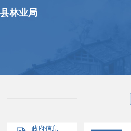
县林业局
政府信息