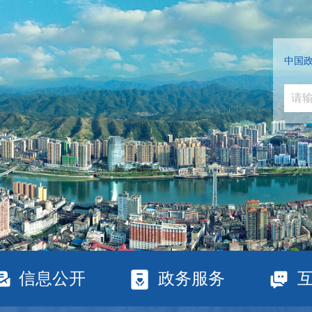
中国
信息公开
政务服务