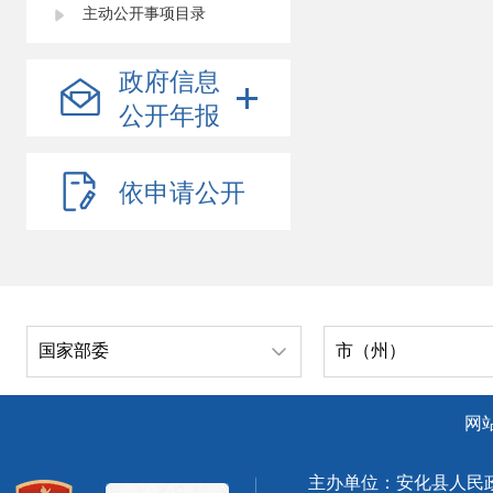
主动公开事项目录
政府信息
公开年报
依申请公开
国家部委
市（州）
网
主办单位：安化县人民