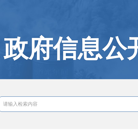
政府信息公