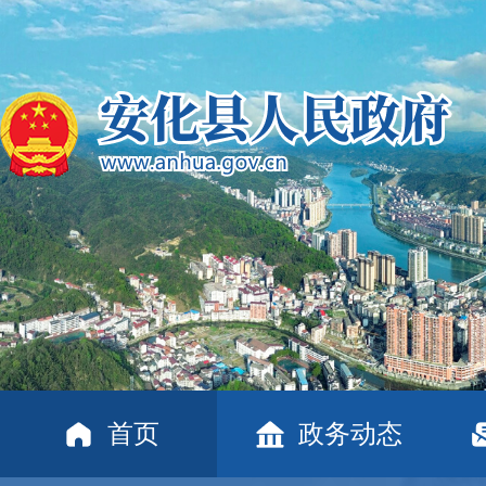
首页
政务动态