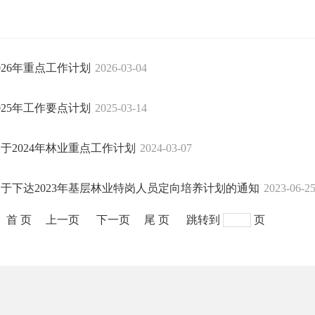
026年重点工作计划
2026-03-04
025年工作要点计划
2025-03-14
于2024年林业重点工作计划
2024-03-07
于下达2023年基层林业特岗人员定向培养计划的通知
2023-06-2
首 页
上一页
下一页
尾 页
跳转到
页