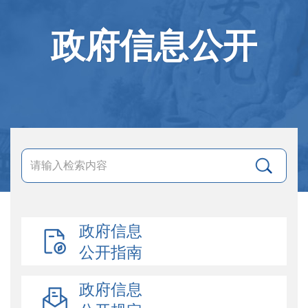
政府信息公开
政府信息
公开指南
政府信息