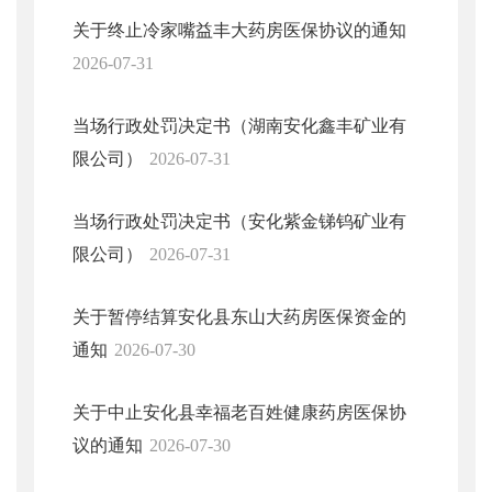
关于终止冷家嘴益丰大药房医保协议的通知
2026-07-31
当场行政处罚决定书（湖南安化鑫丰矿业有
限公司）
2026-07-31
当场行政处罚决定书（安化紫金锑钨矿业有
限公司）
2026-07-31
关于暂停结算安化县东山大药房医保资金的
通知
2026-07-30
关于中止安化县幸福老百姓健康药房医保协
议的通知
2026-07-30