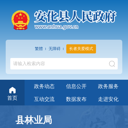
繁體
无障碍
长者关爱模式
政务动态
信息公开
政务服务
首页
互动交流
数据发布
走进安化
县林业局