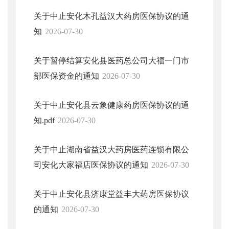
关于中止安化木孔益汉大药房医保协议的通
知
2026-07-30
关于暂停结算安化县医药总公司大福一门市
部医保资金的通知
2026-07-30
关于中止安化县云象健康药房医保协议的通
知.pdf
2026-07-30
关于中止湖南省益汉大药房医药连锁有限公
司安化大家福店医保协议的通知
2026-07-30
关于中止安化县济康堂益丰大药房医保协议
的通知
2026-07-30