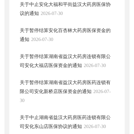
关于中止安化大福和平街益汉大药房医保协
议的通知
2026-07-30
关于暂停结算安化百杏林大药房医保资金的
通知
2026-07-30
关于暂停结算湖南省益汉大药房连锁有限公
司安化大福店医保资金的通知
2026-07-30
关于暂停结算湖南省益汉大药房医药连锁有
限公司安化新桥店医保资金的通知
2026-07-
30
关于中止湖南省益汉大药房医药连锁有限公
司安化东山店医保协议的通知
2026-07-30