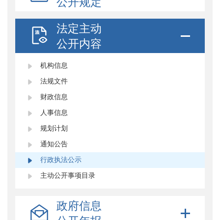
公开规定
法定主动
公开内容
机构信息
法规文件
财政信息
人事信息
规划计划
通知公告
行政执法公示
主动公开事项目录
政府信息