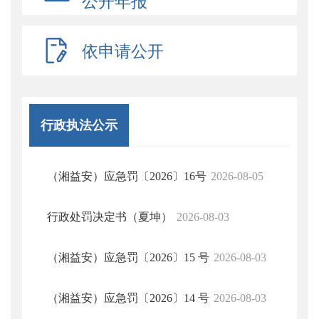
公开年报
依申请公开
行政执法公示
（湘益安）应急罚〔2026〕16号
2026-08-05
行政处罚决定书（夏坤）
2026-08-03
（湘益安）应急罚〔2026〕15 号
2026-08-03
（湘益安）应急罚〔2026〕14 号
2026-08-03